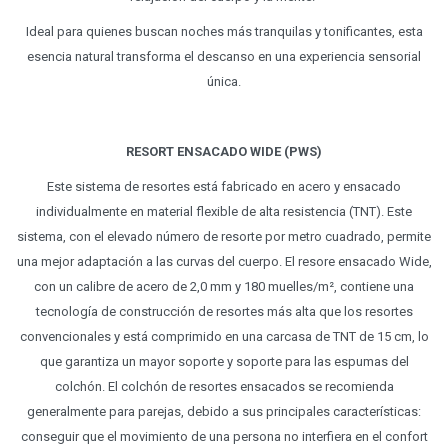
Ideal para quienes buscan noches más tranquilas y tonificantes, esta
esencia natural transforma el descanso en una experiencia sensorial
única.
RESORT ENSACADO WIDE (PWS)
Este sistema de resortes está fabricado en acero y ensacado
individualmente en material flexible de alta resistencia (TNT). Este
sistema, con el elevado número de resorte por metro cuadrado, permite
una mejor adaptación a las curvas del cuerpo. El resore ensacado Wide,
con un calibre de acero de 2,0 mm y 180 muelles/m², contiene una
tecnología de construcción de resortes más alta que los resortes
convencionales y está comprimido en una carcasa de TNT de 15 cm, lo
que garantiza un mayor soporte y soporte para las espumas del
colchón. El colchón de resortes ensacados se recomienda
generalmente para parejas, debido a sus principales características:
conseguir que el movimiento de una persona no interfiera en el confort