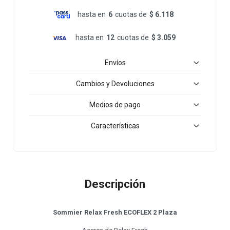
hasta en
6
cuotas de
$ 6.118
hasta en
12
cuotas de
$ 3.059
Envíos
Cambios y Devoluciones
Medios de pago
Características
Descripción
Sommier Relax Fresh ECOFLEX 2 Plaza