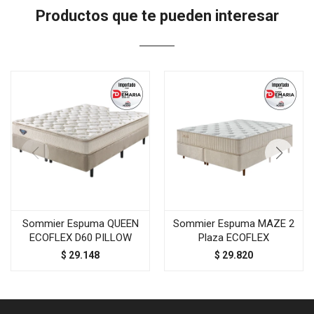
Productos que te pueden interesar
Sommier Espuma QUEEN
Sommier Espuma MAZE 2
ECOFLEX D60 PILLOW
Plaza ECOFLEX
$
29.148
$
29.820