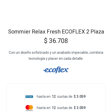
Sommier Relax Fresh ECOFLEX 2 Plaza
$
36.708
Con un diseño sofisticado y un acabado impecable, combina
tecnología y placer en cada detalle.
hasta en
12
cuotas de
$ 3.059
hasta en
12
cuotas de
$ 3.059