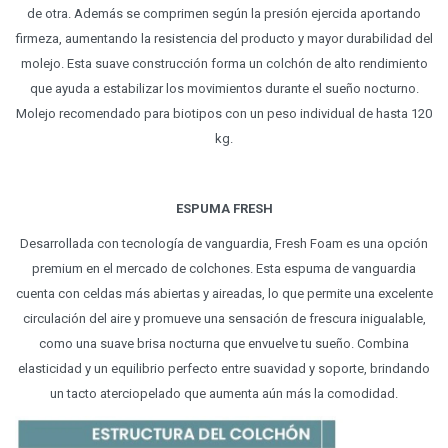
de otra. Además se comprimen según la presión ejercida aportando
firmeza, aumentando la resistencia del producto y mayor durabilidad del
molejo. Esta suave construcción forma un colchón de alto rendimiento
que ayuda a estabilizar los movimientos durante el sueño nocturno.
Molejo recomendado para biotipos con un peso individual de hasta 120
kg.
ESPUMA FRESH
Desarrollada con tecnología de vanguardia, Fresh Foam es una opción
premium en el mercado de colchones. Esta espuma de vanguardia
cuenta con celdas más abiertas y aireadas, lo que permite una excelente
circulación del aire y promueve una sensación de frescura inigualable,
como una suave brisa nocturna que envuelve tu sueño. Combina
elasticidad y un equilibrio perfecto entre suavidad y soporte, brindando
un tacto aterciopelado que aumenta aún más la comodidad.