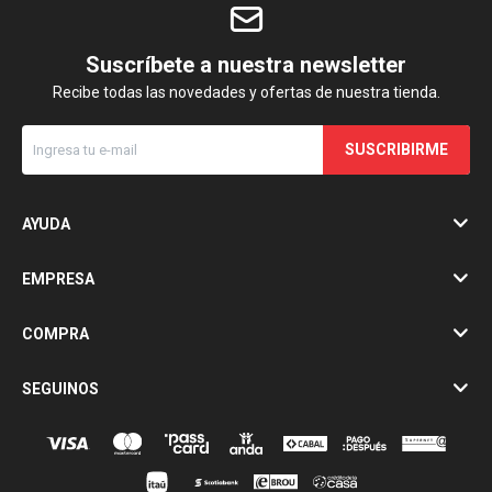
Suscríbete a nuestra newsletter
Recibe todas las novedades y ofertas de nuestra tienda.
SUSCRIBIRME
AYUDA
EMPRESA
COMPRA
SEGUINOS