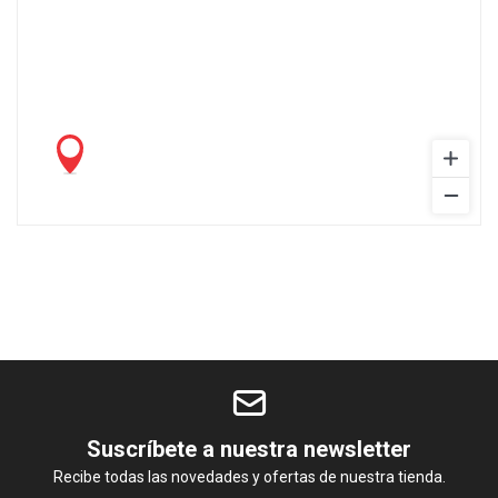
Suscríbete a nuestra newsletter
Recibe todas las novedades y ofertas de nuestra tienda.