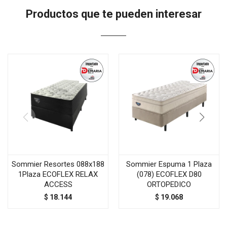
Productos que te pueden interesar
Sommier Resortes 088x188
Sommier Espuma 1 Plaza
1Plaza ECOFLEX RELAX
(078) ECOFLEX D80
ACCESS
ORTOPEDICO
$
18.144
$
19.068