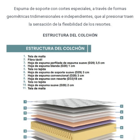
Espuma de soporte con cortes especiales, a través de formas
geométricas tridimensionales e independientes, que al presionar traen
la sensación de la flexibilidad de los resortes.
ESTRUCTURA DEL COLCHÓN