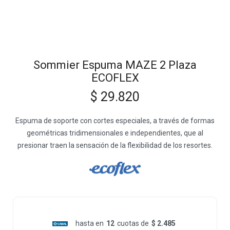
Sommier Espuma MAZE 2 Plaza
ECOFLEX
$
29.820
Espuma de soporte con cortes especiales, a través de formas
geométricas tridimensionales e independientes, que al
presionar traen la sensación de la flexibilidad de los resortes.
hasta en
12
cuotas de
$ 2.485