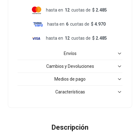
hasta en
12
cuotas de
$ 2.485
hasta en
6
cuotas de
$ 4.970
hasta en
12
cuotas de
$ 2.485
Envíos
Cambios y Devoluciones
Medios de pago
Características
Descripción