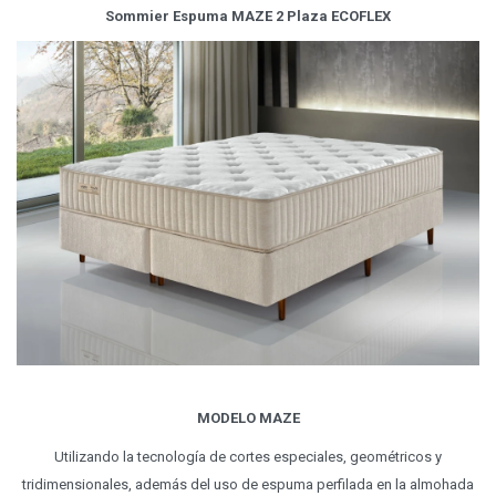
Sommier Espuma MAZE 2 Plaza ECOFLEX
MODELO MAZE
Utilizando la tecnología de cortes especiales, geométricos y
tridimensionales, además del uso de espuma perfilada en la almohada