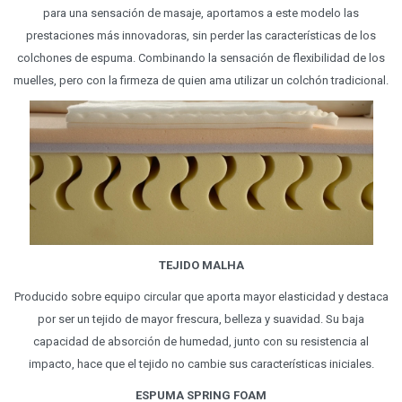
para una sensación de masaje, aportamos a este modelo las
prestaciones más innovadoras, sin perder las características de los
colchones de espuma. Combinando la sensación de flexibilidad de los
muelles, pero con la firmeza de quien ama utilizar un colchón tradicional.
TEJIDO MALHA
Producido sobre equipo circular que aporta mayor elasticidad y destaca
por ser un tejido de mayor frescura, belleza y suavidad. Su baja
capacidad de absorción de humedad, junto con su resistencia al
impacto, hace que el tejido no cambie sus características iniciales.
ESPUMA SPRING FOAM