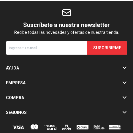
Suscríbete a nuestra newsletter
Recibe todas las novedades y ofertas de nuestra tienda.
SUSCRIBIRME
AYUDA
EMPRESA
COMPRA
SEGUINOS