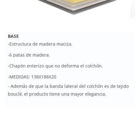
BASE
-Estructura de madera maciza.
-6 patas de madera.
-Chapón enterizo que no deforma el colchón.
-MEDIDAS: 138X188X20
- Además de que la banda lateral del colchón es de tejido
bouclé, el producto tiene una mayor elegancia.