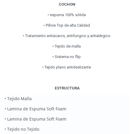
COCHON
• espuma 100% sólida
• Pillow Top de alta Calidad
• Tratamiento antiácaros, antifungico y antialérgico.
• Tejido de malla
• Sistema no flip
• Tejido plano antideslizante
ESTRUCTURA
• Tejido Malla
• Lamina de Espuma Soft Foam
• Lamina de Espuma Soft Foam
• Tejido no Tejido