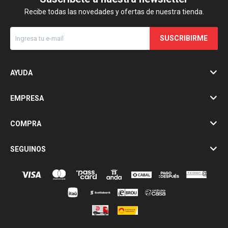
Recibe todas las novedades y ofertas de nuestra tienda.
SUSCRIBIRME
AYUDA
EMPRESA
COMPRA
SEGUINOS