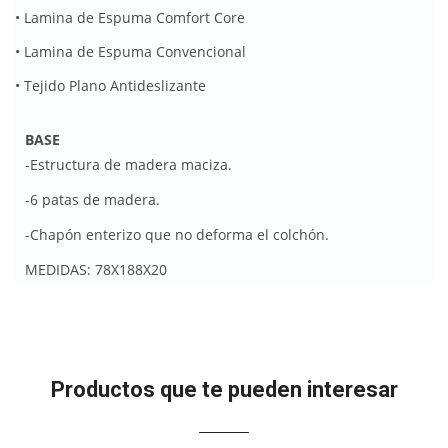
• Lamina de Espuma Comfort Core
• Lamina de Espuma Convencional
• Tejido Plano Antideslizante
BASE
-Estructura de madera maciza.
-6 patas de madera.
-Chapón enterizo que no deforma el colchón.
MEDIDAS: 78X188X20
Productos que te pueden interesar