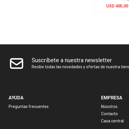
USD
405,00
Suscríbete a nuestra newsletter
Recibe todas las novedades y ofertas de nuestra tien
AYUDA
EMPRESA
Preguntas frecuentes
Nosotros
Contacto
Casa central