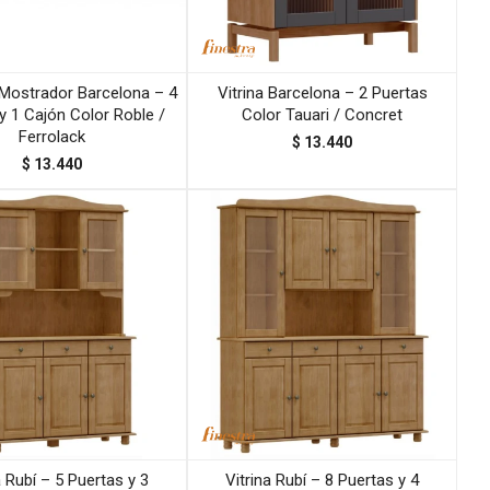
Mostrador Barcelona – 4
Vitrina Barcelona – 2 Puertas
y 1 Cajón Color Roble /
Color Tauari / Concret
Ferrolack
$
13.440
$
13.440
a Rubí – 5 Puertas y 3
Vitrina Rubí – 8 Puertas y 4