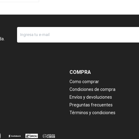
da.
COMPRA
Como comprar
Condiciones de compra
Envíos y devoluciones
Preguntas frecuentes
Términos y condiciones