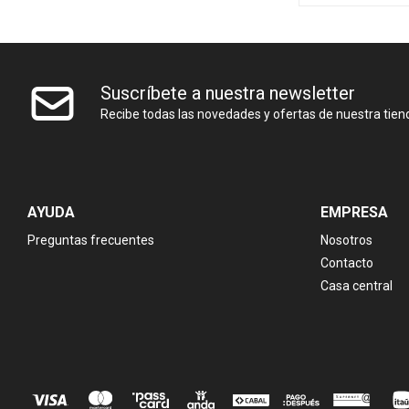
Suscríbete a nuestra newsletter
Recibe todas las novedades y ofertas de nuestra tien
AYUDA
EMPRESA
Preguntas frecuentes
Nosotros
Contacto
Casa central