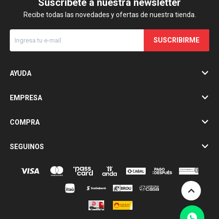
Suscríbete a nuestra newsletter
Recibe todas las novedades y ofertas de nuestra tienda.
SUSCRIBIRME
AYUDA
EMPRESA
COMPRA
SEGUINOS