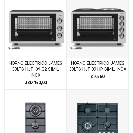
HORNO ELÉCTRICO JAMES
HORNO ELÉCTRICO JAMES
39LTS HJTI 39 G2 SIMIL
39LTS HJT 39 HP SIMIL INOX
INOX
$
7.560
USD
150,00