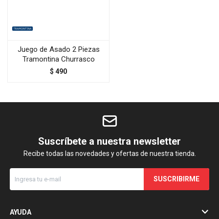
Juego de Asado 2 Piezas
Tramontina Churrasco
$
490
Suscríbete a nuestra newsletter
Recibe todas las novedades y ofertas de nuestra tienda.
SUSCRIBIRME
AYUDA