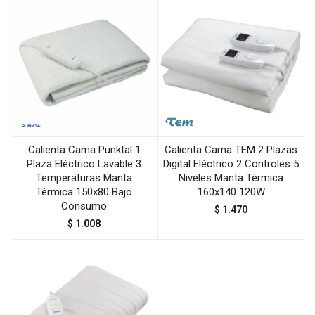
Calienta Cama Punktal 1
Calienta Cama TEM 2 Plazas
Plaza Eléctrico Lavable 3
Digital Eléctrico 2 Controles 5
Temperaturas Manta
Niveles Manta Térmica
Térmica 150x80 Bajo
160x140 120W
Consumo
$
1.470
$
1.008