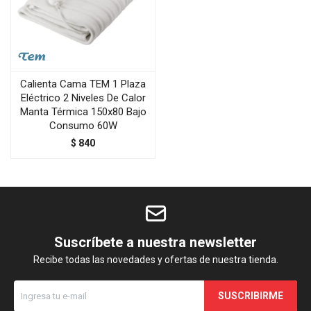
Calienta Cama TEM 1 Plaza
Eléctrico 2 Niveles De Calor
Manta Térmica 150x80 Bajo
Consumo 60W
$
840
Suscríbete a nuestra newsletter
Recibe todas las novedades y ofertas de nuestra tienda.
SUSCRIBIRME