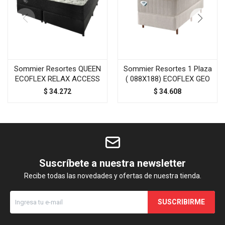
Sommier Resortes QUEEN
Sommier Resortes 1 Plaza
ECOFLEX RELAX ACCESS
( 088X188) ECOFLEX GEO
$
34.272
$
34.608
Suscríbete a nuestra newsletter
Recibe todas las novedades y ofertas de nuestra tienda.
SUSCRIBIRME