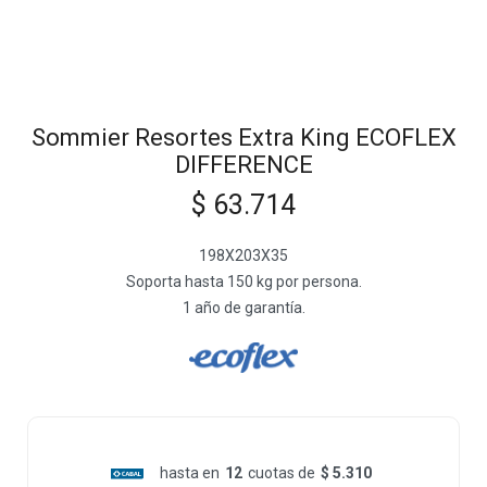
Sommier Resortes Extra King ECOFLEX
DIFFERENCE
$
63.714
198X203X35
Soporta hasta 150 kg por persona.
1 año de garantía.
hasta en
12
cuotas de
$ 5.310