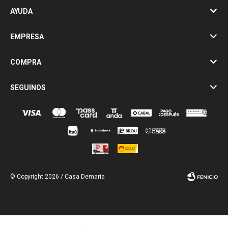
AYUDA
EMPRESA
COMPRA
SEGUINOS
© Copyright 2026 / Casa Demaria