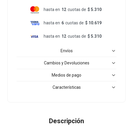
hasta en
12
cuotas de
$ 5.310
hasta en
6
cuotas de
$ 10.619
hasta en
12
cuotas de
$ 5.310
Envíos
Cambios y Devoluciones
Medios de pago
Características
Descripción