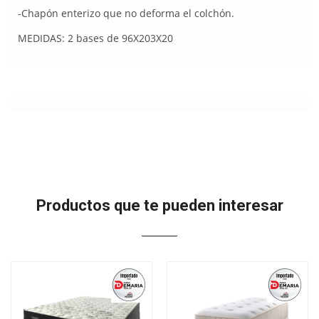
-Chapón enterizo que no deforma el colchón.
MEDIDAS: 2 bases de 96X203X20
Productos que te pueden interesar