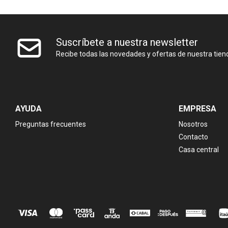
Suscríbete a nuestra newsletter
Recibe todas las novedades y ofertas de nuestra tien
AYUDA
EMPRESA
Preguntas frecuentes
Nosotros
Contacto
Casa central