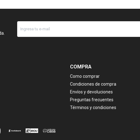
da.
COMPRA
Como comprar
Condiciones de compra
Envíos y devoluciones
Preguntas frecuentes
Términos y condiciones