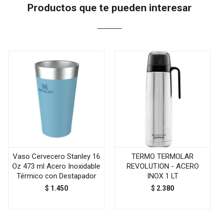
Productos que te pueden interesar
Vaso Cervecero Stanley 16
TERMO TERMOLAR
Oz 473 ml Acero Inoxidable
REVOLUTION - ACERO
Térmico con Destapador
INOX 1 LT
$
1.450
$
2.380