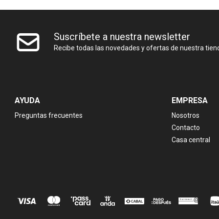
Suscríbete a nuestra newsletter
Recibe todas las novedades y ofertas de nuestra tien
AYUDA
EMPRESA
Preguntas frecuentes
Nosotros
Contacto
Casa central