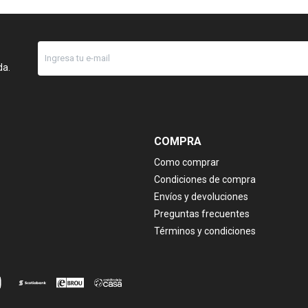
da.
COMPRA
Como comprar
Condiciones de compra
Envíos y devoluciones
Preguntas frecuentes
Términos y condiciones