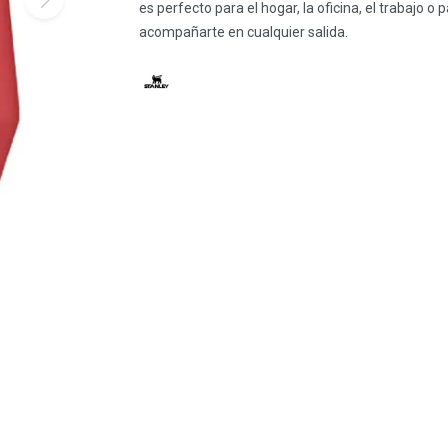
es perfecto para el hogar, la oficina, el trabajo o 
acompañarte en cualquier salida.