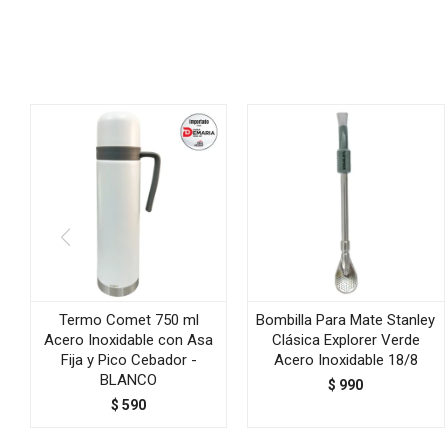
Termo Comet 750 ml
Bombilla Para Mate Stanley
Acero Inoxidable con Asa
Clásica Explorer Verde
Fija y Pico Cebador -
Acero Inoxidable 18/8
BLANCO
$
990
$
590