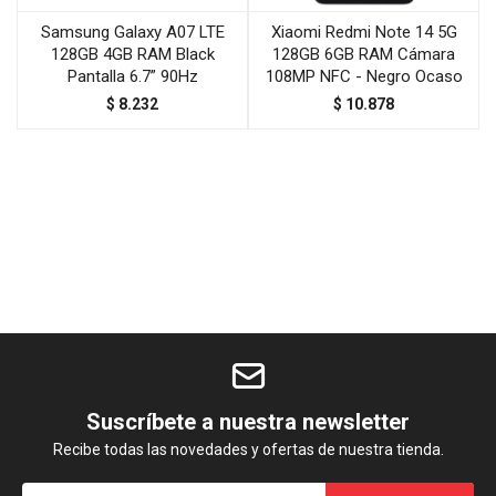
Samsung Galaxy A07 LTE
Xiaomi Redmi Note 14 5G
128GB 4GB RAM Black
128GB 6GB RAM Cámara
Pantalla 6.7” 90Hz
108MP NFC - Negro Ocaso
$
8.232
$
10.878
Suscríbete a nuestra newsletter
Recibe todas las novedades y ofertas de nuestra tienda.