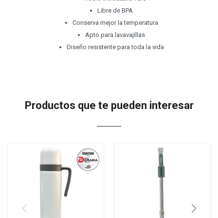
Libre de BPA
Conserva mejor la temperatura
Apto para lavavajillas
Diseño resistente para toda la vida
Productos que te pueden interesar