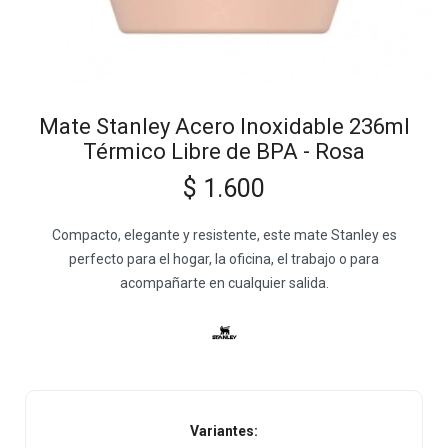
Mate Stanley Acero Inoxidable 236ml
Térmico Libre de BPA - Rosa
$
1.600
Compacto, elegante y resistente, este mate Stanley es
perfecto para el hogar, la oficina, el trabajo o para
acompañarte en cualquier salida.
Variantes: