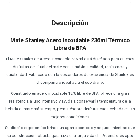
Descripción
Mate Stanley Acero Inoxidable 236ml Térmico
Libre de BPA
El Mate Stanley de Acero Inoxidable 236 ml está diseñado para quienes
disfrutan del ritual del mate con la máxima calidad, resistencia y
durabilidad. Fabricado con los estándares de excelencia de Stanley, es
el compañero ideal para el uso diario.
Construido en acero inoxidable 18/8 libre de BPA, ofrece una gran
resistencia al uso intensivo y ayuda a conservar la temperatura de la
bebida durante más tiempo, permitiéndote disfrutar cada cebada en las
mejores condiciones.
Su diseño ergonómico brinda un agarre cómodo y seguro, mientras que
su construcción robusta garantiza una larga vida útil. Además, es apto