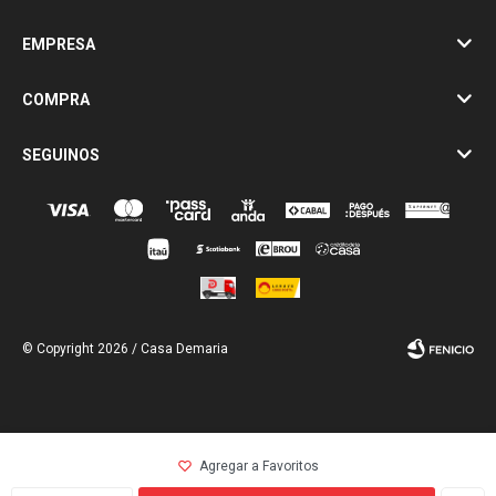
EMPRESA
COMPRA
SEGUINOS
© Copyright 2026 / Casa Demaria