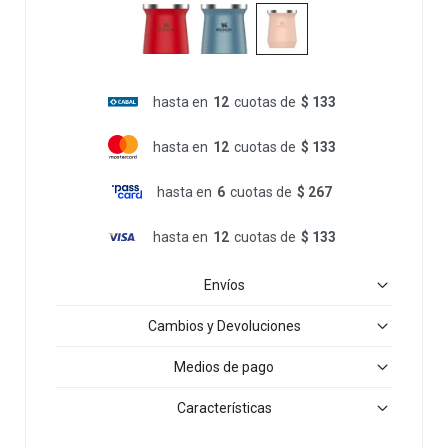
hasta en
12
cuotas de
$ 133
hasta en
12
cuotas de
$ 133
hasta en
6
cuotas de
$ 267
hasta en
12
cuotas de
$ 133
Envíos
Cambios y Devoluciones
Medios de pago
Características