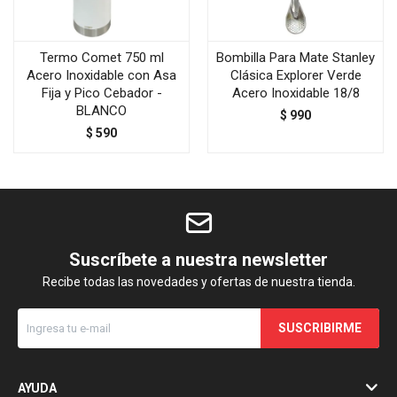
Termo Comet 750 ml
Bombilla Para Mate Stanley
Acero Inoxidable con Asa
Clásica Explorer Verde
Fija y Pico Cebador -
Acero Inoxidable 18/8
BLANCO
$
990
$
590
Suscríbete a nuestra newsletter
Recibe todas las novedades y ofertas de nuestra tienda.
SUSCRIBIRME
AYUDA