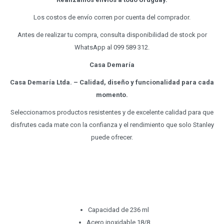
Los costos de envío corren por cuenta del comprador.
Antes de realizar tu compra, consulta disponibilidad de stock por
WhatsApp al 099 589 312.
Casa Demaría
Casa Demaría Ltda. – Calidad, diseño y funcionalidad para cada
momento.
Seleccionamos productos resistentes y de excelente calidad para que
disfrutes cada mate con la confianza y el rendimiento que solo Stanley
puede ofrecer.
Capacidad de 236 ml
Acero inoxidable 18/8