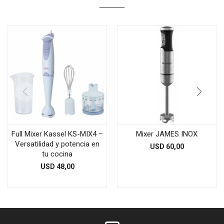
Full Mixer Kassel KS-MIX4 –
Mixer JAMES INOX
Versatilidad y potencia en
USD
60,00
tu cocina
USD
48,00