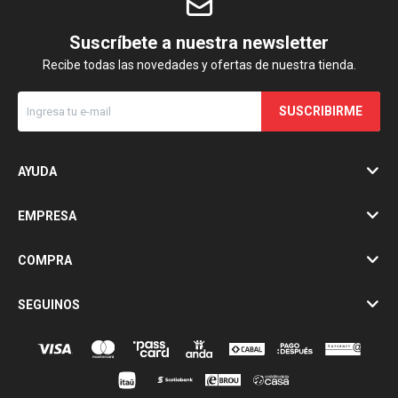
Suscríbete a nuestra newsletter
Recibe todas las novedades y ofertas de nuestra tienda.
SUSCRIBIRME
AYUDA
EMPRESA
COMPRA
SEGUINOS