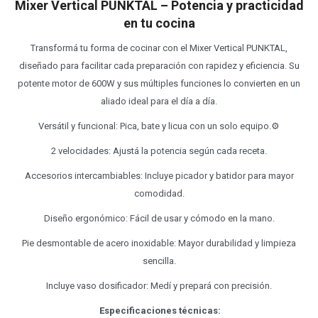
Mixer Vertical PUNKTAL – Potencia y practicidad
en tu cocina
Transformá tu forma de cocinar con el Mixer Vertical PUNKTAL,
diseñado para facilitar cada preparación con rapidez y eficiencia. Su
potente motor de 600W y sus múltiples funciones lo convierten en un
aliado ideal para el día a día.
Versátil y funcional: Pica, bate y licua con un solo equipo.⚙
2 velocidades: Ajustá la potencia según cada receta.
Accesorios intercambiables: Incluye picador y batidor para mayor
comodidad.
Diseño ergonómico: Fácil de usar y cómodo en la mano.
Pie desmontable de acero inoxidable: Mayor durabilidad y limpieza
sencilla.
Incluye vaso dosificador: Medí y prepará con precisión.
Especificaciones técnicas: