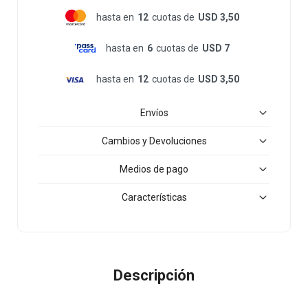
hasta en
12
cuotas de
USD 3,50
hasta en
6
cuotas de
USD 7
hasta en
12
cuotas de
USD 3,50
Envíos
Cambios y Devoluciones
Medios de pago
Características
Descripción