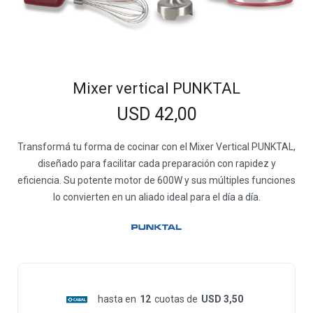
Mixer vertical PUNKTAL
USD
42,00
Transformá tu forma de cocinar con el Mixer Vertical PUNKTAL,
diseñado para facilitar cada preparación con rapidez y
eficiencia. Su potente motor de 600W y sus múltiples funciones
lo convierten en un aliado ideal para el día a día.
hasta en
12
cuotas de
USD 3,50