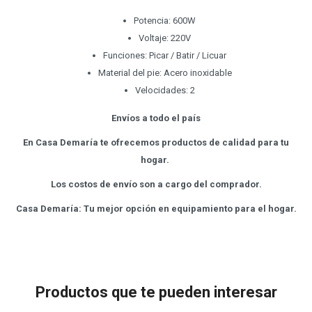
Potencia: 600W
Voltaje: 220V
Funciones: Picar / Batir / Licuar
Material del pie: Acero inoxidable
Velocidades: 2
Envíos a todo el país
En Casa Demaría te ofrecemos productos de calidad para tu
hogar.
Los costos de envío son a cargo del comprador.
Casa Demaría: Tu mejor opción en equipamiento para el hogar.
Productos que te pueden interesar