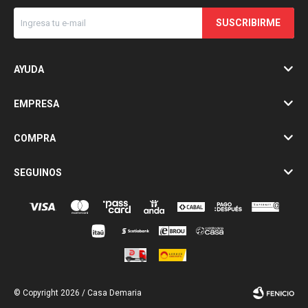
SUSCRIBIRME
AYUDA
EMPRESA
COMPRA
SEGUINOS
© Copyright 2026 / Casa Demaria