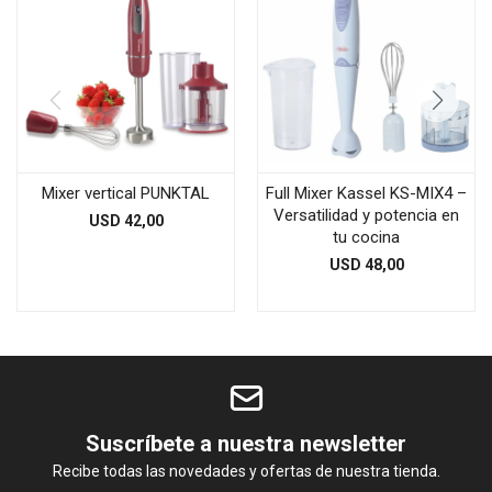
Mixer vertical PUNKTAL
Full Mixer Kassel KS-MIX4 –
Versatilidad y potencia en
USD
42,00
tu cocina
USD
48,00
Suscríbete a nuestra newsletter
Recibe todas las novedades y ofertas de nuestra tienda.