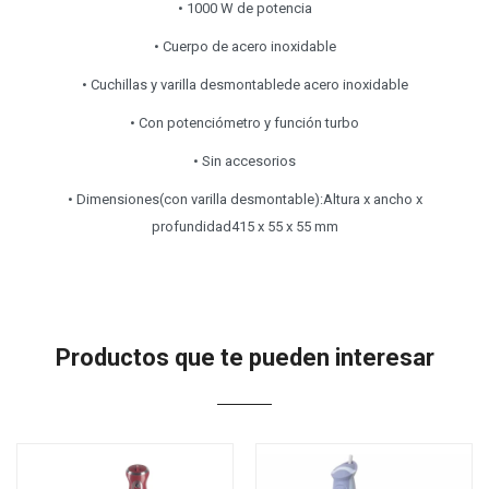
• 1000 W de potencia
• Cuerpo de acero inoxidable
• Cuchillas y varilla desmontablede acero inoxidable
• Con potenciómetro y función turbo
• Sin accesorios
• Dimensiones(con varilla desmontable):Altura x ancho x
profundidad415 x 55 x 55 mm
Productos que te pueden interesar