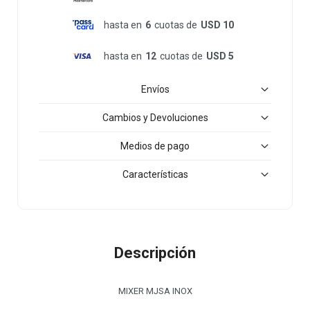
hasta en
6
cuotas de
USD 10
hasta en
12
cuotas de
USD 5
Envíos
Cambios y Devoluciones
Medios de pago
Características
Descripción
MIXER MJSA INOX