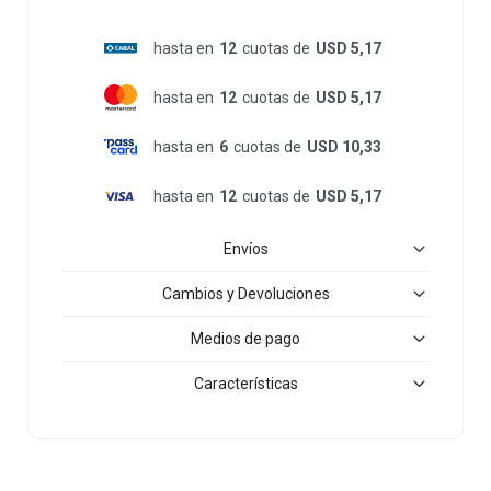
hasta en
12
cuotas de
USD 5,17
hasta en
12
cuotas de
USD 5,17
hasta en
6
cuotas de
USD 10,33
hasta en
12
cuotas de
USD 5,17
Envíos
Cambios y Devoluciones
Medios de pago
Características