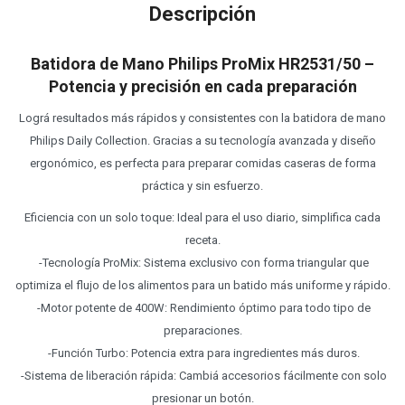
Descripción
Batidora de Mano Philips ProMix HR2531/50 –
Potencia y precisión en cada preparación
Lográ resultados más rápidos y consistentes con la batidora de mano
Philips Daily Collection. Gracias a su tecnología avanzada y diseño
ergonómico, es perfecta para preparar comidas caseras de forma
práctica y sin esfuerzo.
Eficiencia con un solo toque: Ideal para el uso diario, simplifica cada
receta.
-Tecnología ProMix: Sistema exclusivo con forma triangular que
optimiza el flujo de los alimentos para un batido más uniforme y rápido.
-Motor potente de 400W: Rendimiento óptimo para todo tipo de
preparaciones.
-Función Turbo: Potencia extra para ingredientes más duros.
-Sistema de liberación rápida: Cambiá accesorios fácilmente con solo
presionar un botón.