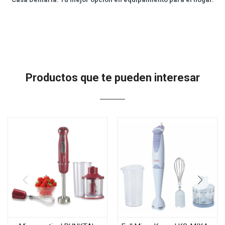
Productos que te pueden interesar