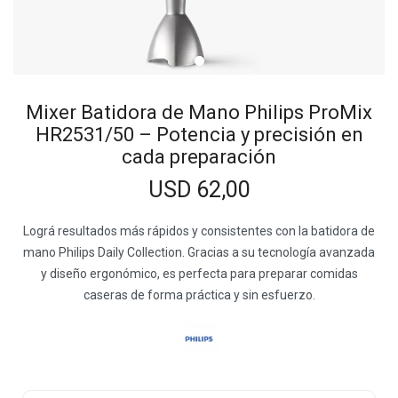
Mixer Batidora de Mano Philips ProMix
HR2531/50 – Potencia y precisión en
cada preparación
USD
62,00
Lográ resultados más rápidos y consistentes con la batidora de
mano Philips Daily Collection. Gracias a su tecnología avanzada
y diseño ergonómico, es perfecta para preparar comidas
caseras de forma práctica y sin esfuerzo.