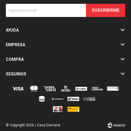
SUSCRIBIRME
AYUDA
EMPRESA
COMPRA
SEGUINOS
© Copyright 2026 / Casa Demaria