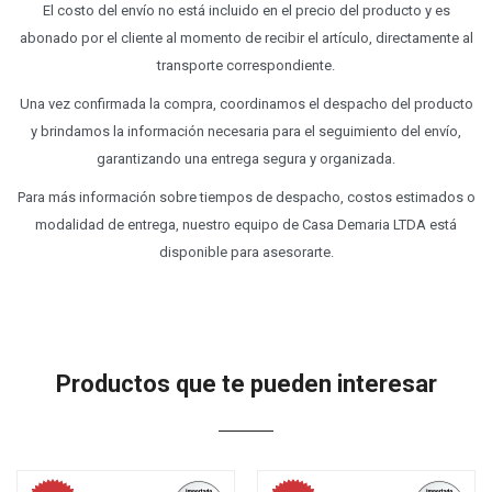
El costo del envío no está incluido en el precio del producto y es
abonado por el cliente al momento de recibir el artículo, directamente al
transporte correspondiente.
Una vez confirmada la compra, coordinamos el despacho del producto
y brindamos la información necesaria para el seguimiento del envío,
garantizando una entrega segura y organizada.
Para más información sobre tiempos de despacho, costos estimados o
modalidad de entrega, nuestro equipo de Casa Demaria LTDA está
disponible para asesorarte.
Productos que te pueden interesar