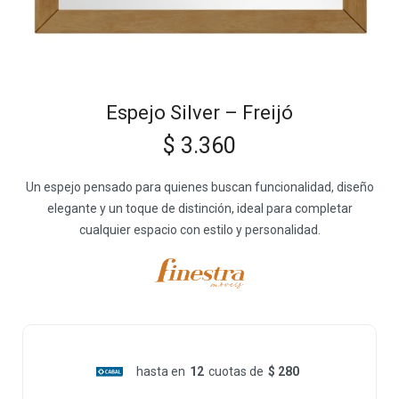
Espejo Silver – Freijó
$
3.360
Un espejo pensado para quienes buscan funcionalidad, diseño
elegante y un toque de distinción, ideal para completar
cualquier espacio con estilo y personalidad.
hasta en
12
cuotas de
$ 280