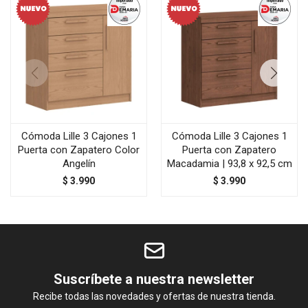
Cómoda Lille 3 Cajones 1
Cómoda Lille 3 Cajones 1
Puerta con Zapatero Color
Puerta con Zapatero
Angelín
Macadamia | 93,8 x 92,5 cm
$
3.990
$
3.990
Suscríbete a nuestra newsletter
Recibe todas las novedades y ofertas de nuestra tienda.