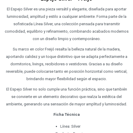
El Espejo Silver es una pieza versátil y elegante, diseñada para aportar
luminosidad, amplitud y estilo a cualquier ambiente. Forma parte de la
sofisticada Línea Silver, una colección pensada para transmitir
comodidad, equilibrio y refinamiento, combinando acabados modernos
con un diseño limpio y contemporáneo.
Su marco en color Freijó resalta la belleza natural de la madera,
aportando calidez y un toque distintivo que se adapta perfectamente a
dormitorios, livings, recibidores o vestidores. Gracias a su diseño
reversible, puede colocarse tanto en posición horizontal como vertical,
brindando mayor flexibilidad según el espacio.
El Espejo Silver no solo cumple una función práctica, sino que también
se convierte en un elemento decorativo que realza la estética del
ambiente, generando una sensación de mayor amplitud y luminosidad.
Ficha Técnica
Línea: Silver