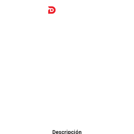
Descripción