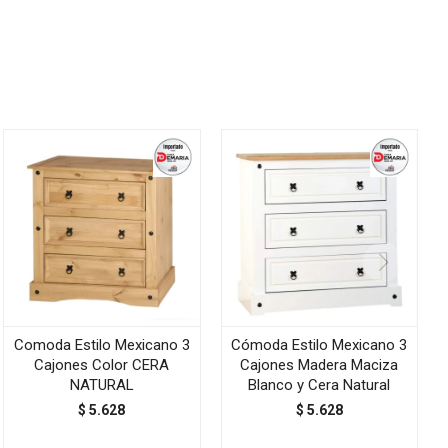
Comoda Estilo Mexicano 3
Cómoda Estilo Mexicano 3
Cajones Color CERA
Cajones Madera Maciza
NATURAL
Blanco y Cera Natural
$
5.628
$
5.628