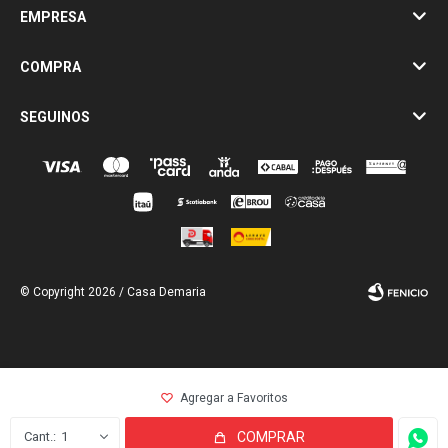
EMPRESA
COMPRA
SEGUINOS
© Copyright 2026 / Casa Demaria
Fenicio
1
COMPRAR