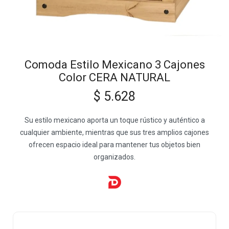
Comoda Estilo Mexicano 3 Cajones
Color CERA NATURAL
$
5.628
Su estilo mexicano aporta un toque rústico y auténtico a
cualquier ambiente, mientras que sus tres amplios cajones
ofrecen espacio ideal para mantener tus objetos bien
organizados.