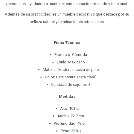
personales, ayudando a mantener cada espacio ordenado y funcional.
Además de su practicidad, es un mueble decorativo que destaca por su
belleza natural y terminaciones artesanales.
Ficha Técnica
Producto: Cómoda
Estilo: Mexicano
Material: Madera maciza de pino
Color: Cera natural (cera clara)
Cantidad de cajones: 3
Medidas
Alto: 103 cm
Ancho: 72,7 cm
Profundidad: 48 cm
Peso: 23 kg