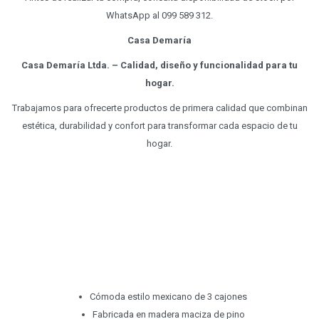
WhatsApp al 099 589 312.
Casa Demaría
Casa Demaría Ltda. – Calidad, diseño y funcionalidad para tu
hogar.
Trabajamos para ofrecerte productos de primera calidad que combinan
estética, durabilidad y confort para transformar cada espacio de tu
hogar.
Cómoda estilo mexicano de 3 cajones
Fabricada en madera maciza de pino