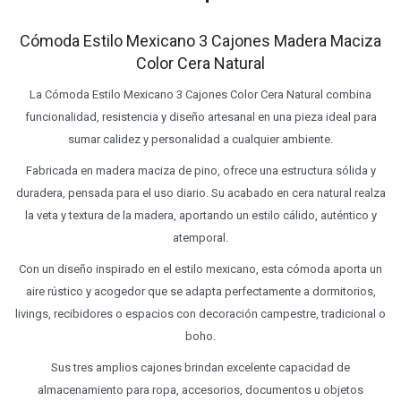
Cómoda Estilo Mexicano 3 Cajones Madera Maciza
Color Cera Natural
La Cómoda Estilo Mexicano 3 Cajones Color Cera Natural combina
funcionalidad, resistencia y diseño artesanal en una pieza ideal para
sumar calidez y personalidad a cualquier ambiente.
Fabricada en madera maciza de pino, ofrece una estructura sólida y
duradera, pensada para el uso diario. Su acabado en cera natural realza
la veta y textura de la madera, aportando un estilo cálido, auténtico y
atemporal.
Con un diseño inspirado en el estilo mexicano, esta cómoda aporta un
aire rústico y acogedor que se adapta perfectamente a dormitorios,
livings, recibidores o espacios con decoración campestre, tradicional o
boho.
Sus tres amplios cajones brindan excelente capacidad de
almacenamiento para ropa, accesorios, documentos u objetos