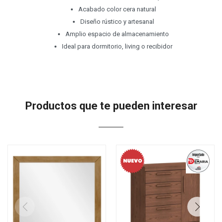
Acabado color cera natural
Diseño rústico y artesanal
Amplio espacio de almacenamiento
Ideal para dormitorio, living o recibidor
Productos que te pueden interesar