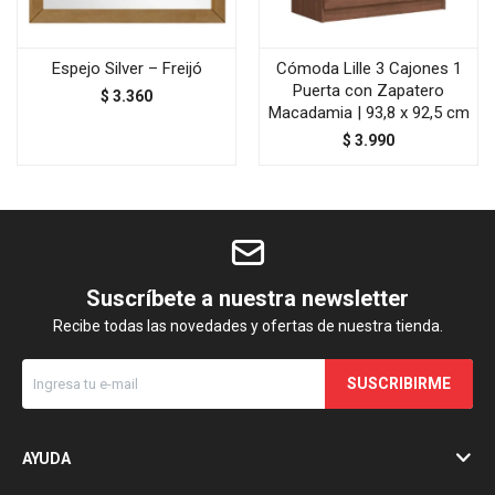
Espejo Silver – Freijó
Cómoda Lille 3 Cajones 1
Puerta con Zapatero
$
3.360
Macadamia | 93,8 x 92,5 cm
$
3.990
Suscríbete a nuestra newsletter
Recibe todas las novedades y ofertas de nuestra tienda.
SUSCRIBIRME
AYUDA