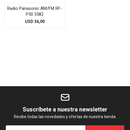
Radio Panasonic AM/FM RF-
P50 3582
USD
36,00
Suscríbete a nuestra newsletter
Recibe todas las novedades y ofertas de nuestra tienda.