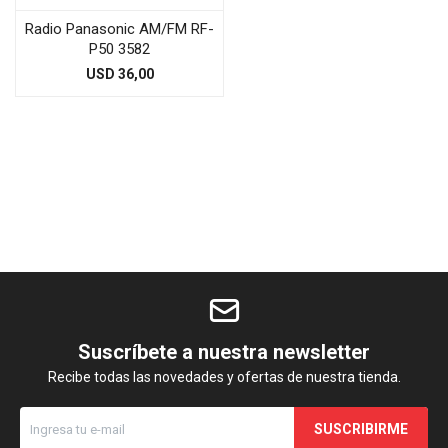
Radio Panasonic AM/FM RF-
P50 3582
USD
36,00
Suscríbete a nuestra newsletter
Recibe todas las novedades y ofertas de nuestra tienda.
SUSCRIBIRME