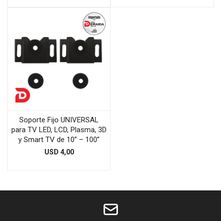
Soporte Fijo UNIVERSAL
para TV LED, LCD, Plasma, 3D
y Smart TV de 10” – 100”
USD
4,00