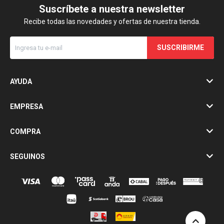
Suscríbete a nuestra newsletter
Recibe todas las novedades y ofertas de nuestra tienda.
SUSCRIBIRME
AYUDA
EMPRESA
COMPRA
SEGUINOS