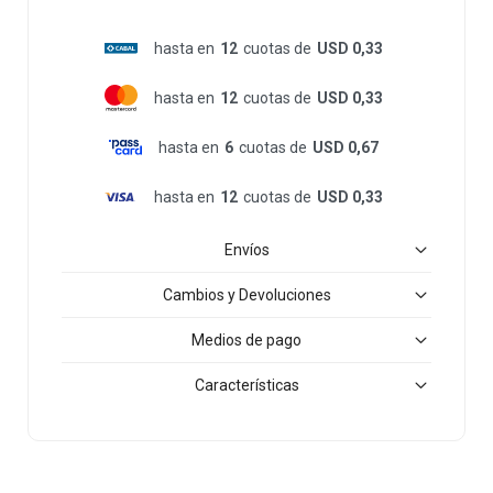
hasta en
12
cuotas de
USD 0,33
hasta en
12
cuotas de
USD 0,33
hasta en
6
cuotas de
USD 0,67
hasta en
12
cuotas de
USD 0,33
Envíos
Cambios y Devoluciones
Medios de pago
Características