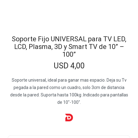
Soporte Fijo UNIVERSAL para TV LED,
LCD, Plasma, 3D y Smart TV de 10” –
100”
USD
4,00
Soporte universal, ideal para ganar mas espacio. Deja su Tv
pegada a la pared como un cuadro, solo 3cm de distancia
desde la pared. Suporta hasta 100kg .Indicado para pantallas
de 10″-100″.