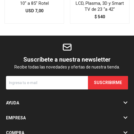
10'' a 85'' Rotel
LCD, Plasma, 3D y Smart
TV de 23 “a 42”
USD
7,00
$
540
Suscríbete a nuestra newsletter
Recibe todas las novedades y ofertas de nuestra tienda.
SUSCRIBIRME
AYUDA
EMPRESA
COMPRA