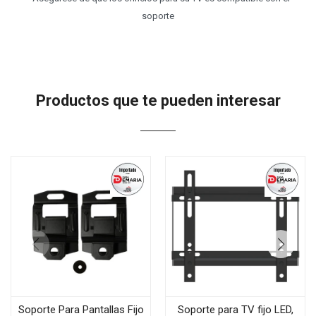
soporte
Productos que te pueden interesar
Soporte Para Pantallas Fijo
Soporte para TV fijo LED,