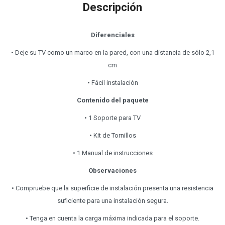
Descripción
Diferenciales
• Deje su TV como un marco en la pared, con una distancia de sólo 2,1
cm
• Fácil instalación
Contenido del paquete
• 1 Soporte para TV
• Kit de Tornillos
• 1 Manual de instrucciones
Observaciones
• Compruebe que la superficie de instalación presenta una resistencia
suficiente para una instalación segura.
• Tenga en cuenta la carga máxima indicada para el soporte.