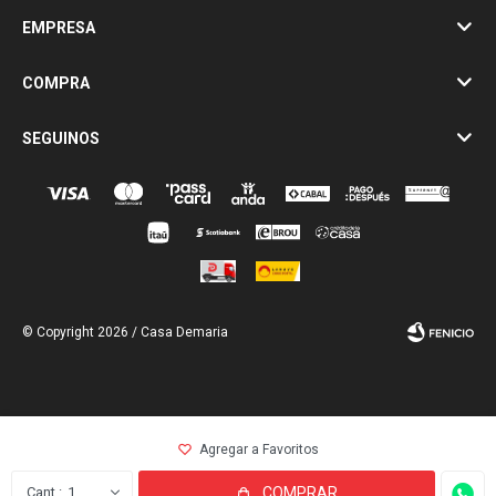
EMPRESA
COMPRA
SEGUINOS
© Copyright 2026 / Casa Demaria
Fenicio
1
COMPRAR