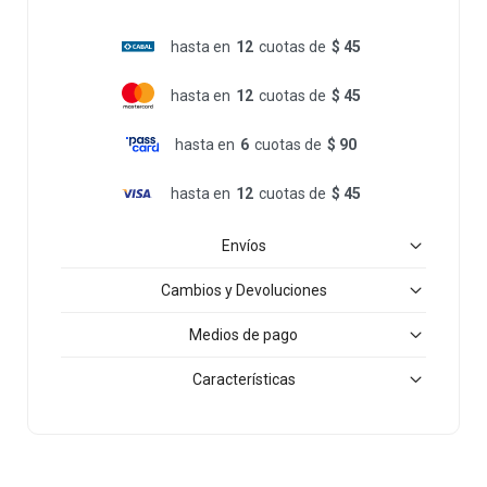
hasta en
12
cuotas de
$ 45
hasta en
12
cuotas de
$ 45
hasta en
6
cuotas de
$ 90
hasta en
12
cuotas de
$ 45
Envíos
Cambios y Devoluciones
Medios de pago
Características