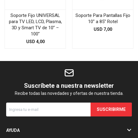
Soporte Fijo UNIVERSAL
Soporte Para Pantallas Fijo
para TV LED, LCD, Plasma,
10'' a 85'' Rotel
3D y Smart TV de 10” –
USD
7,00
100”
USD
4,00
Suscríbete a nuestra newsletter
Recibe todas las novedades y ofertas de nuestra tienda.
SUSCRIBIRME
AYUDA