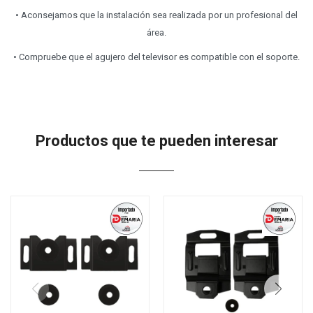
• Aconsejamos que la instalación sea realizada por un profesional del
área.
• Compruebe que el agujero del televisor es compatible con el soporte.
Productos que te pueden interesar