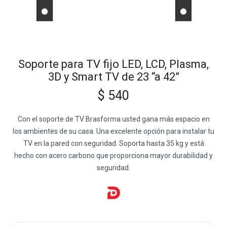
Soporte para TV fijo LED, LCD, Plasma,
3D y Smart TV de 23 “a 42”
$
540
Con el soporte de TV Brasforma usted gana más espacio en
los ambientes de su casa. Una excelente opción para instalar tu
TV en la pared con seguridad. Soporta hasta 35 kg y está
hecho con acero carbono que proporciona mayor durabilidad y
seguridad.