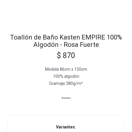
Toallón de Baño Kasten EMPIRE 100%
Algodón - Rosa Fuerte
$
870
Medida 86cm x 150cm
100% algodón
Gramaje 380g/m²
Variantes: