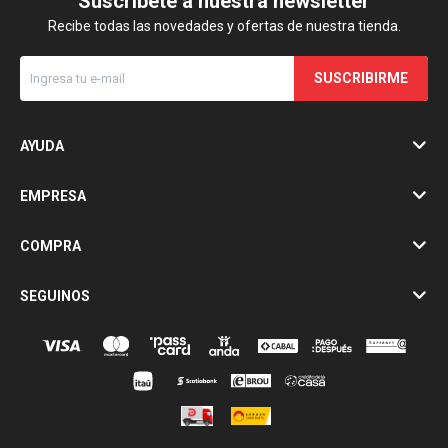
Suscríbete a nuestra newsletter
Recibe todas las novedades y ofertas de nuestra tienda.
SUSCRIBIRME
AYUDA
EMPRESA
COMPRA
SEGUINOS