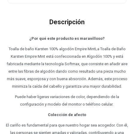
Descripción
¿Por qué este producto es maravilloso?
Toalla de baño Karsten 100% algodón Empire MintLa Toalla de Baño
Karsten Empire Mint está confeccionada en Algodón 100% y está
fabricada mediante la tecnología Softmax, que consiste en añadir aire
entre las fibras de algodón dando como resultado una pieza mucho
más suave, esponjosa y con buena absorción. Además, este proceso
minimiza la caída del cabello y garantiza una mayor durabilidad.
Puede haber ligeras variaciones de color, dependiendo de la
configuración y modelo del monitor o teléfono celular.
Colección de afecto
El cariño es fundamental para que nuestro hogar sea acogedor. Con él,
las personas se sienten amadas y valoradas, contribuyendo a una