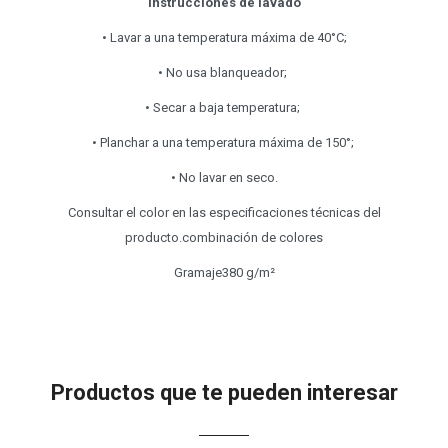
Instrucciones de lavado
• Lavar a una temperatura máxima de 40°C;
• No usa blanqueador;
• Secar a baja temperatura;
• Planchar a una temperatura máxima de 150°;
• No lavar en seco.
Consultar el color en las especificaciones técnicas del
producto.combinación de colores
Gramaje380 g/m²
Productos que te pueden interesar