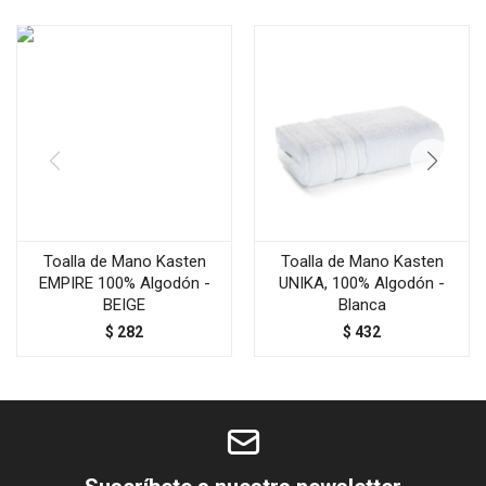
Toalla de Mano Kasten
Toalla de Mano Kasten
EMPIRE 100% Algodón -
UNIKA, 100% Algodón -
BEIGE
Blanca
$
282
$
432