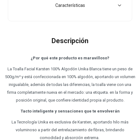
Características
Descripción
¿Por qué este producto es maravilloso?
La Toalla Facial Karsten 100% Algodón Unika Blanca tiene un peso de
500g/m² y está confeccionada en 100% algodón, aportando un volumen
inigualable, además de todas las diferencias, la toalla viene con una
firma completamente nueva en el mercado: una etiqueta. en la forma y
posición original, que confiere identidad propia al producto.
Tacto inteligente y sensaciones que te envolverán
La Tecnología Unika es exclusiva de Karsten, aportando hilo más
voluminoso a partir del entrelazamiento de fibras, brindando
comodidad y absorción extrema.