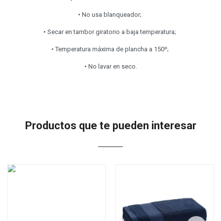
• No usa blanqueador;
• Secar en tambor giratorio a baja temperatura;
• Temperatura máxima de plancha a 150º;
• No lavar en seco.
Productos que te pueden interesar