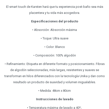
El smart touch de Karsten hará que tu experiencia post-baño sea más
placentera y tu vida más acogedora.
Especificaciones del producto
• Absorción: Absorción máxima
• Toque: Ultra suave
• Color: Blanco
• Composición: 100% algodón
• Refinamiento: Etiqueta en diferente formato y posicionamiento. Fibras
de algodón seleccionadas, más largas, resistentes y suaves se
transforman en hilos diferenciados con la tecnología Unika y dan como
resultado un producto de suavidad y volumen inigualables.
• Medida: 48cm x 80cm
Instrucciones de lavado
• Temperatura máxima de lavado a 40º;