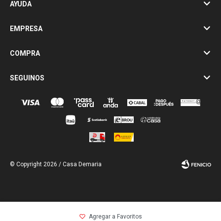
AYUDA
EMPRESA
COMPRA
SEGUINOS
© Copyright 2026 / Casa Demaria