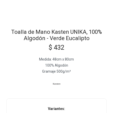
Toalla de Mano Kasten UNIKA, 100%
Algodón - Verde Eucalipto
$
432
Medida: 48cm x 80cm
100% Algodón
Gramaje 500g/m²
Variantes: