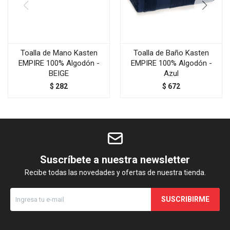
Toalla de Mano Kasten
Toalla de Baño Kasten
EMPIRE 100% Algodón -
EMPIRE 100% Algodón -
BEIGE
Azul
$
282
$
672
Suscríbete a nuestra newsletter
Recibe todas las novedades y ofertas de nuestra tienda.
SUSCRIBIRME