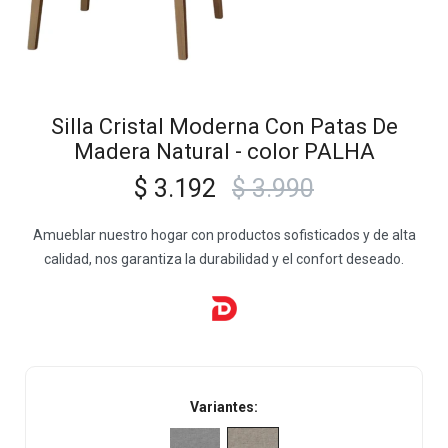
Silla Cristal Moderna Con Patas De
Madera Natural - color PALHA
$
3.192
$
3.990
Amueblar nuestro hogar con productos sofisticados y de alta
calidad, nos garantiza la durabilidad y el confort deseado.
Variantes: