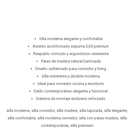
Silla moderna elegante y confortable
Asiento acolchonado espuma D20 premium
Respaldo cómodo y ergonómico resistente
Patas de madera natural barnizada
Diseño sofisticado para comedor y living
Silla resistente y durable moderna
Ideal para comedor cocina y escritorio
Estilo contemporáneo elegante y funcional
Sistema de montaje exclusivo reforzado
silla moderna, silla comedor, silla madera, silla tapizada, silla elegante,
silla confortable, silla moderna comedor, silla con patas madera, silla
contemporánea, silla premium