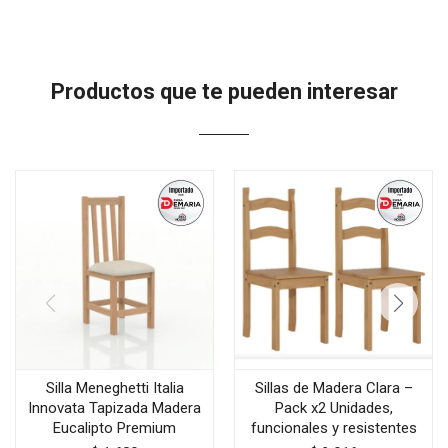
Productos que te pueden interesar
Silla Meneghetti Italia
Sillas de Madera Clara –
Innovata Tapizada Madera
Pack x2 Unidades,
Eucalipto Premium
funcionales y resistentes