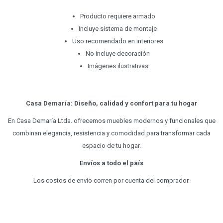
Producto requiere armado
Incluye sistema de montaje
Uso recomendado en interiores
No incluye decoración
Imágenes ilustrativas
Casa Demaría: Diseño, calidad y confort para tu hogar
En Casa Demaría Ltda. ofrecemos muebles modernos y funcionales que
combinan elegancia, resistencia y comodidad para transformar cada
espacio de tu hogar.
Envíos a todo el país
Los costos de envío corren por cuenta del comprador.