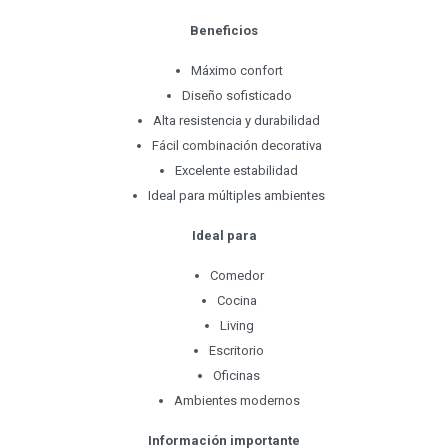
Beneficios
Máximo confort
Diseño sofisticado
Alta resistencia y durabilidad
Fácil combinación decorativa
Excelente estabilidad
Ideal para múltiples ambientes
Ideal para
Comedor
Cocina
Living
Escritorio
Oficinas
Ambientes modernos
Información importante