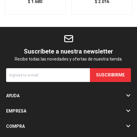
$
1.680
$
2.016
Suscríbete a nuestra newsletter
Recibe todas las novedades y ofertas de nuestra tienda.
SUSCRIBIRME
AYUDA
EMPRESA
COMPRA