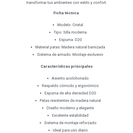
transformar tus ambientes con estilo y confort.
Ficha técnica
Modelo: Cristal
Tipo: Silla moderna
Espuma: D20
Material patas: Madera natural barnizada
Sistema de armado: Montaje exclusivo
Características principales
Asiento acolchonado
Respaldo cómodo y ergonómico
Espuma de alta densidad D20
Patas resistentes de madera natural
Diseño moderno y elegante
Excelente estabilidad
Sistema de montaje reforzado
Ideal para uso diario