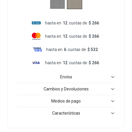
hasta en
12
cuotas de
$ 266
hasta en
12
cuotas de
$ 266
hasta en
6
cuotas de
$ 532
hasta en
12
cuotas de
$ 266
Envíos
Cambios y Devoluciones
Medios de pago
Características