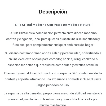
Descripción
Silla Cristal Moderna Con Patas De Madera Natural
La Silla Cristal es la combinación perfecta entre diseño moderno,
confort y elegancia, ideal para quienes buscan una silla sofisticada y
funcional para complementar cualquier ambiente del hogar.
Su diseño contemporáneo aporta estilo y personalidad, convirtiéndola
en una excelente opción para comedor, cocina, living, escritorio o
espacios modernos que requieren comodidad y estética premium.
El asiento y respaldo acolchonados con espuma D20 brindan excelente
confort y soporte, ofreciendo una experiencia cómoda incluso durante
largos períodos de uso.
La espuma de alta densidad proporciona mayor durabilidad, resistencia
y suavidad, manteniendo la estructura y comodidad de la silla por
mucho más tiempo.