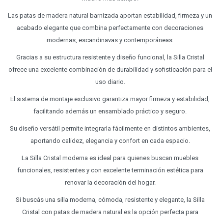
Las patas de madera natural barnizada aportan estabilidad, firmeza y un
acabado elegante que combina perfectamente con decoraciones
modernas, escandinavas y contemporáneas.
Gracias a su estructura resistente y diseño funcional, la Silla Cristal
ofrece una excelente combinación de durabilidad y sofisticación para el
uso diario.
El sistema de montaje exclusivo garantiza mayor firmeza y estabilidad,
facilitando además un ensamblado práctico y seguro.
Su diseño versátil permite integrarla fácilmente en distintos ambientes,
aportando calidez, elegancia y confort en cada espacio.
La Silla Cristal moderna es ideal para quienes buscan muebles
funcionales, resistentes y con excelente terminación estética para
renovar la decoración del hogar.
Si buscás una silla moderna, cómoda, resistente y elegante, la Silla
Cristal con patas de madera natural es la opción perfecta para