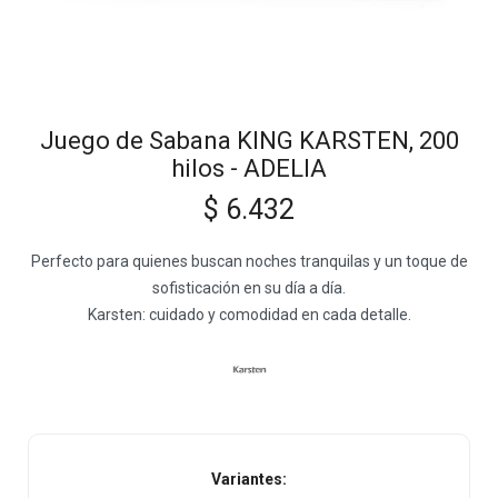
Juego de Sabana KING KARSTEN, 200
hilos - ADELIA
$
6.432
Perfecto para quienes buscan noches tranquilas y un toque de
sofisticación en su día a día.
Karsten: cuidado y comodidad en cada detalle.
Variantes: