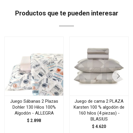
Productos que te pueden interesar
Juego Sábanas 2 Plazas
Juego de cama 2 PLAZA
Dohler 130 Hilos 100%
Karsten 100 % algodón de
Algodón - ALLEGRA
160 hilos (4 piezas) -
BLASIUS
$
2.898
$
4.620