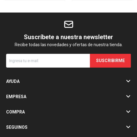
Suscríbete a nuestra newsletter
Recibe todas las novedades y ofertas de nuestra tienda.
SUSCRIBIRME
AYUDA
EMPRESA
COMPRA
SEGUINOS