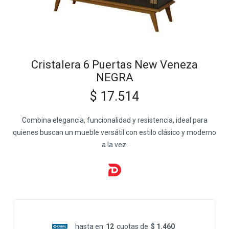
Cristalera 6 Puertas New Veneza
NEGRA
$
17.514
Combina elegancia, funcionalidad y resistencia, ideal para
quienes buscan un mueble versátil con estilo clásico y moderno
a la vez.
hasta en
12
cuotas de
$ 1.460