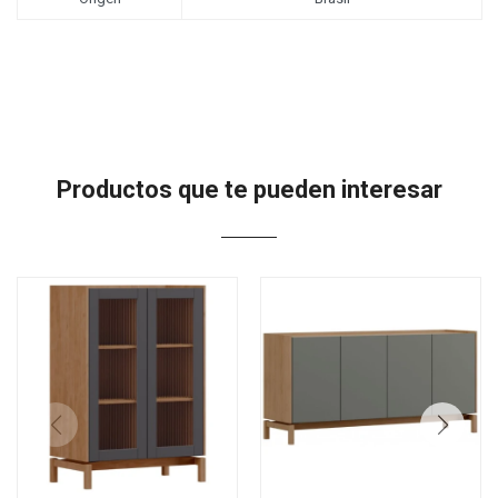
Productos que te pueden interesar