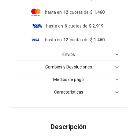
hasta en
12
cuotas de
$ 1.460
hasta en
6
cuotas de
$ 2.919
hasta en
12
cuotas de
$ 1.460
Envíos
Cambios y Devoluciones
Medios de pago
Características
Descripción