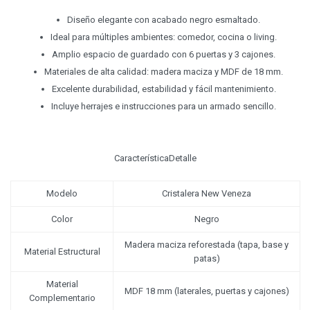
Diseño elegante con acabado negro esmaltado.
Ideal para múltiples ambientes: comedor, cocina o living.
Amplio espacio de guardado con 6 puertas y 3 cajones.
Materiales de alta calidad: madera maciza y MDF de 18 mm.
Excelente durabilidad, estabilidad y fácil mantenimiento.
Incluye herrajes e instrucciones para un armado sencillo.
CaracterísticaDetalle
Modelo
Cristalera New Veneza
Color
Negro
Madera maciza reforestada (tapa, base y
Material Estructural
patas)
Material
MDF 18 mm (laterales, puertas y cajones)
Complementario