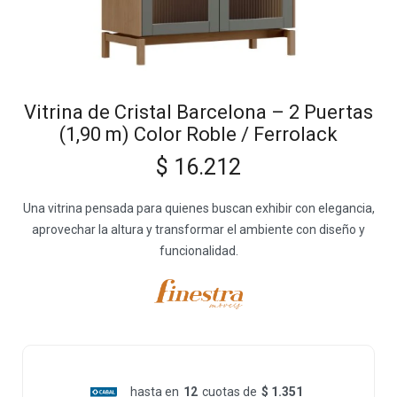
Vitrina de Cristal Barcelona – 2 Puertas
(1,90 m) Color Roble / Ferrolack
$
16.212
Una vitrina pensada para quienes buscan exhibir con elegancia,
aprovechar la altura y transformar el ambiente con diseño y
funcionalidad.
hasta en
12
cuotas de
$ 1.351