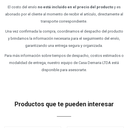
El costo del envío
no está incluido en el precio del producto
y es
abonado por el cliente al momento de recibir el artículo, directamente al
transporte correspondiente.
Una vez confirmada la compra, coordinamos el despacho del producto
y brindamos la información necesaria para el seguimiento del envío,
garantizando una entrega segura y organizada.
Para más información sobre tiempos de despacho, costos estimados o
modalidad de entrega, nuestro equipo de Casa Demaria LTDA está
disponible para asesorarte.
Productos que te pueden interesar