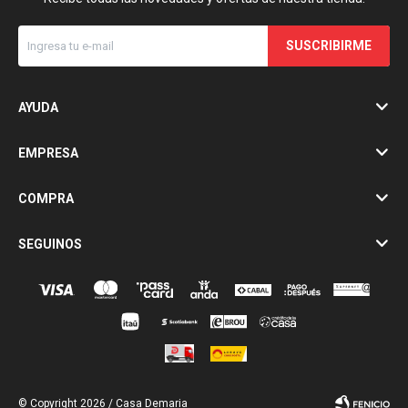
SUSCRIBIRME
AYUDA
EMPRESA
COMPRA
SEGUINOS
© Copyright 2026 / Casa Demaria