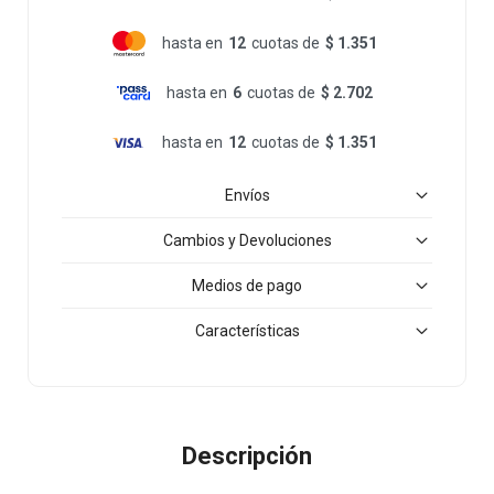
hasta en
12
cuotas de
$ 1.351
hasta en
6
cuotas de
$ 2.702
hasta en
12
cuotas de
$ 1.351
Envíos
Cambios y Devoluciones
Medios de pago
Características
Descripción