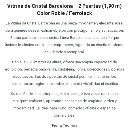
Vitrina de Cristal Barcelona – 2 Puertas (1,90 m)
Color Roble / Ferrolack
La Vitrina de Cristal Barcelona es una pieza imponente y elegante, ideal
para quienes desean exhibir objetos con protagonismo y sofisticación.
Forma parte de la reconocida Línea Barcelona, una colección que
fusiona lo clásico con lo contemporáneo, logrando un diseño moderno,
equilibrado y atemporal.
Con sus 1,90 metros de altura, ofrece una amplia capacidad de
exhibición, perfecta para vajilla, cristalería, libros, colecciones u objetos
decorativos. Sus dos puertas de cristal permiten mantener los
elementos protegidos del polvo, sin perder visibilidad ni estética.
Su diseño de líneas limpias genera una ligereza visual que realza
cualquier ambiente, aportando sensación de amplitud, orden y
modernidad. Es ideal para living, comedor, oficina o espacios
comerciales.
Ficha Técnica