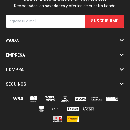
Recibe todas las novedades y ofertas de nuestra tienda.
SUSCRIBIRME
AYUDA
EMPRESA
COMPRA
SEGUINOS