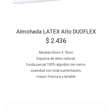
Almohada LATEX Alto DUOFLEX
$
2.436
Medida 50cm X 70cm
Espuma de látex natural,
funda percal 100% algodón con cierre,
suavidad con total sustentación,
mayor frescura y lavable