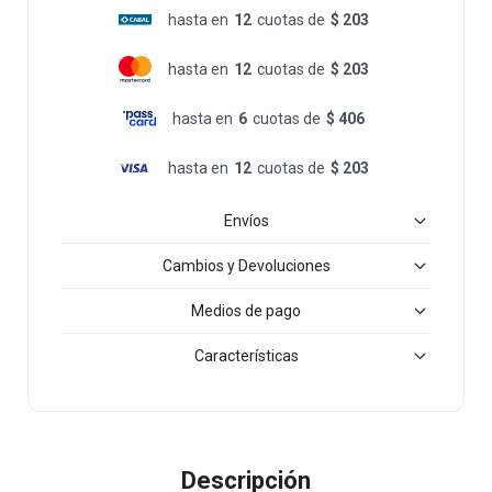
hasta en
12
cuotas de
$ 203
hasta en
12
cuotas de
$ 203
hasta en
6
cuotas de
$ 406
hasta en
12
cuotas de
$ 203
Envíos
Cambios y Devoluciones
Medios de pago
Características
Descripción