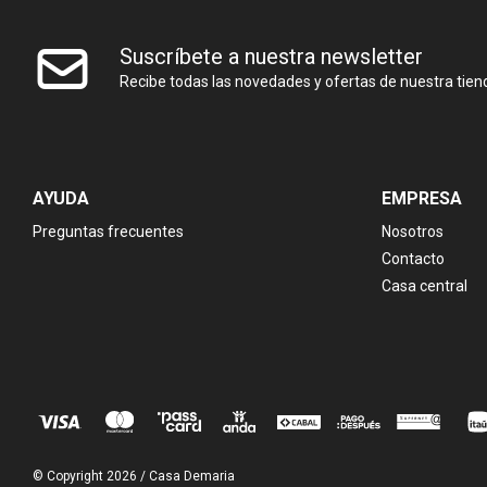
Suscríbete a nuestra newsletter
Recibe todas las novedades y ofertas de nuestra tien
AYUDA
EMPRESA
Preguntas frecuentes
Nosotros
Contacto
Casa central
© Copyright 2026 / Casa Demaria