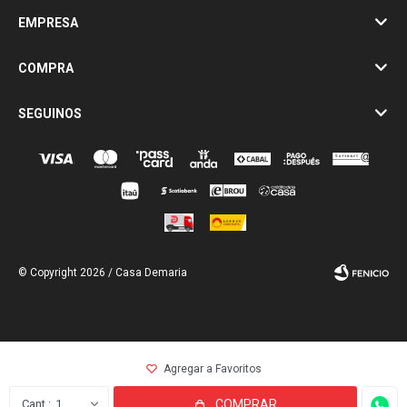
EMPRESA
COMPRA
SEGUINOS
© Copyright 2026 / Casa Demaria
Fenicio
1
COMPRAR