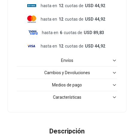
hasta en
12
cuotas de
USD 44,92
hasta en
12
cuotas de
USD 44,92
hasta en
6
cuotas de
USD 89,83
hasta en
12
cuotas de
USD 44,92
Envíos
Cambios y Devoluciones
Medios de pago
Características
Descripción