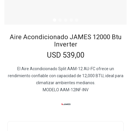
Aire Acondicionado JAMES 12000 Btu
Inverter
USD
539,00
El Aire Acondicionado Split AAM-12 AU-FC ofrece un
rendimiento confiable con capacidad de 12,000 BTU, ideal para
climatizar ambientes medianos.
MODELO AAM-12INF-INV