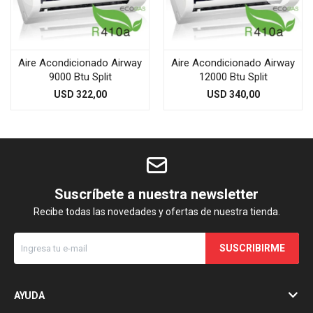
Aire Acondicionado Airway
Aire Acondicionado Airway
9000 Btu Split
12000 Btu Split
USD
322,00
USD
340,00
Suscríbete a nuestra newsletter
Recibe todas las novedades y ofertas de nuestra tienda.
SUSCRIBIRME
AYUDA