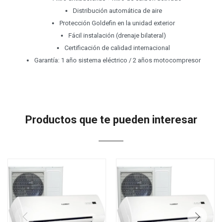
Distribución automática de aire
Protección Goldefin en la unidad exterior
Fácil instalación (drenaje bilateral)
Certificación de calidad internacional
Garantía: 1 año sistema eléctrico / 2 años motocompresor
Productos que te pueden interesar