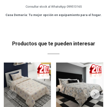
Consultar stock al WhatsApp 099513165
Casa Demaría: Tu mejor opción en equipamiento para el hogar.
Productos que te pueden interesar