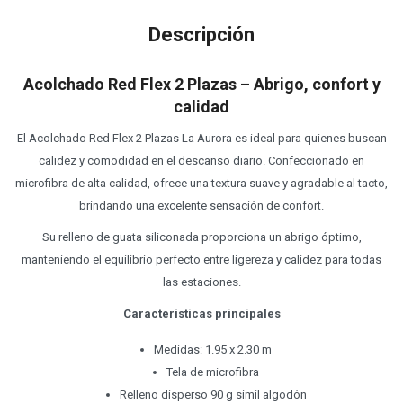
Descripción
Acolchado Red Flex 2 Plazas – Abrigo, confort y
calidad
El Acolchado Red Flex 2 Plazas La Aurora es ideal para quienes buscan
calidez y comodidad en el descanso diario. Confeccionado en
microfibra de alta calidad, ofrece una textura suave y agradable al tacto,
brindando una excelente sensación de confort.
Su relleno de guata siliconada proporciona un abrigo óptimo,
manteniendo el equilibrio perfecto entre ligereza y calidez para todas
las estaciones.
Características principales
Medidas: 1.95 x 2.30 m
Tela de microfibra
Relleno disperso 90 g simil algodón