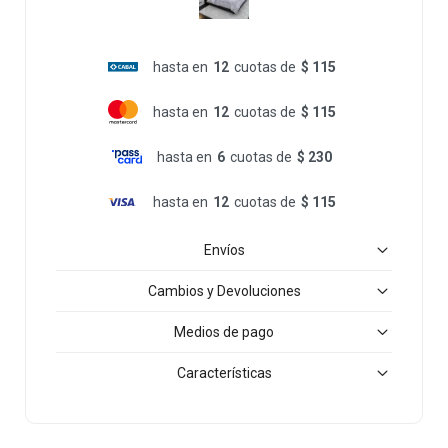
hasta en
12
cuotas de
$ 115
hasta en
12
cuotas de
$ 115
hasta en
6
cuotas de
$ 230
hasta en
12
cuotas de
$ 115
Envíos
Cambios y Devoluciones
Medios de pago
Características