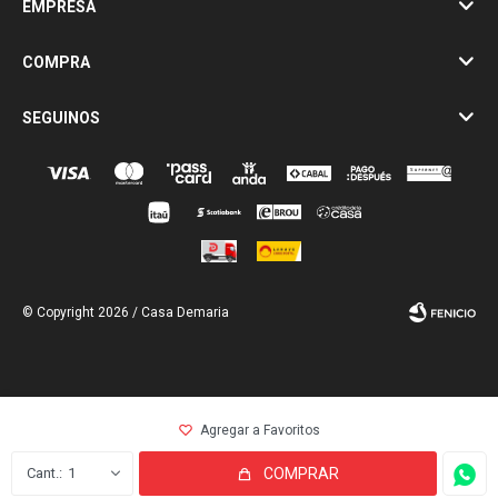
EMPRESA
COMPRA
SEGUINOS
© Copyright 2026 / Casa Demaria
Fenicio
1
COMPRAR