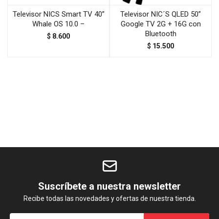
Televisor NICS Smart TV 40”
Televisor NIC´S QLED 50”
Whale OS 10.0 –
Google TV 2G + 16G con
Bluetooth
$
8.600
$
15.500
Suscríbete a nuestra newsletter
Recibe todas las novedades y ofertas de nuestra tienda.