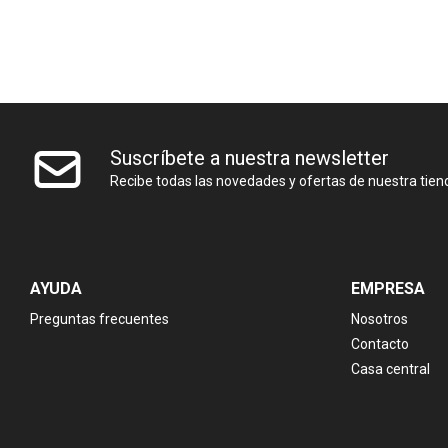
Suscríbete a nuestra newsletter
Recibe todas las novedades y ofertas de nuestra tien
AYUDA
EMPRESA
Preguntas frecuentes
Nosotros
Contacto
Casa central