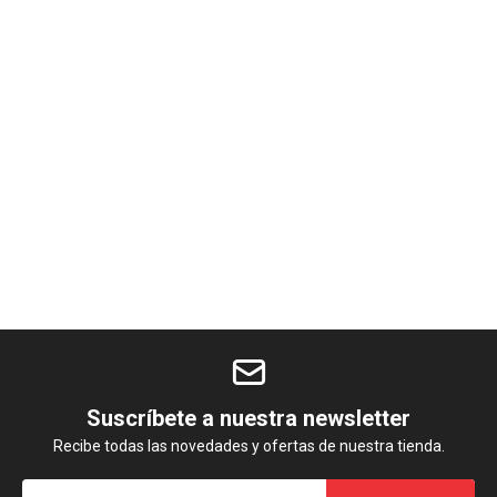
Suscríbete a nuestra newsletter
Recibe todas las novedades y ofertas de nuestra tienda.