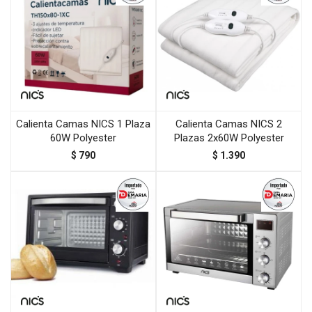
Calienta Camas NICS 1 Plaza
Calienta Camas NICS 2
60W Polyester
Plazas 2x60W Polyester
$
790
$
1.390