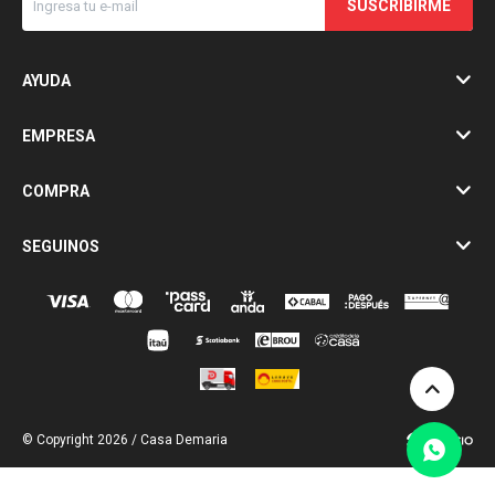
SUSCRIBIRME
AYUDA
EMPRESA
COMPRA
SEGUINOS
© Copyright 2026 / Casa Demaria