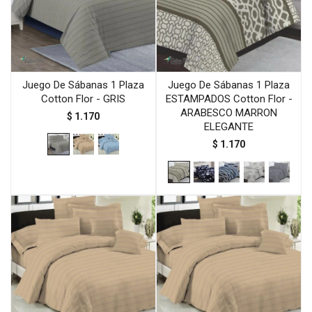
Juego De Sábanas 1 Plaza
Juego De Sábanas 1 Plaza
Cotton Flor - GRIS
ESTAMPADOS Cotton Flor -
ARABESCO MARRON
$
1.170
ELEGANTE
$
1.170