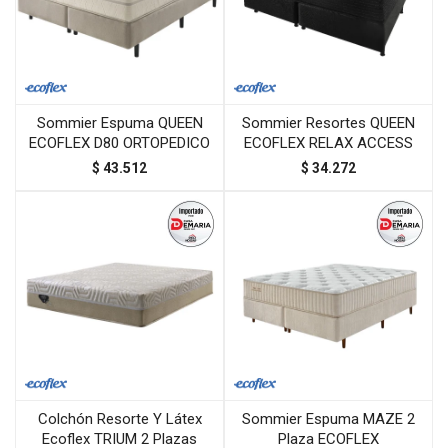
Sommier Espuma QUEEN
Sommier Resortes QUEEN
ECOFLEX D80 ORTOPEDICO
ECOFLEX RELAX ACCESS
$
43.512
$
34.272
Colchón Resorte Y Látex
Sommier Espuma MAZE 2
Ecoflex TRIUM 2 Plazas
Plaza ECOFLEX