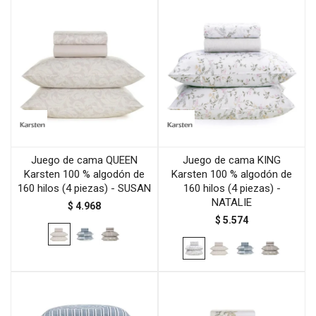
Juego de cama QUEEN
Juego de cama KING
Karsten 100 % algodón de
Karsten 100 % algodón de
160 hilos (4 piezas) - SUSAN
160 hilos (4 piezas) -
NATALIE
$
4.968
$
5.574