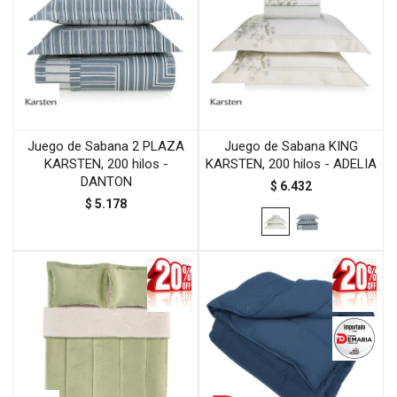
Juego de Sabana 2 PLAZA
Juego de Sabana KING
KARSTEN, 200 hilos -
KARSTEN, 200 hilos - ADELIA
DANTON
$
6.432
$
5.178