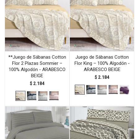
**Juego de Sábanas Cotton
Juego de Sábanas Cotton
Flor 2 Plazas Sommier –
Flor King – 100% Algodón -
100% Algodón - ARABESCO
ARABESCO BEIGE
BEIGE
$
2.184
$
2.184