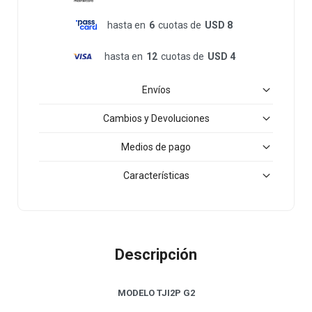
hasta en
6
cuotas de
USD 8
hasta en
12
cuotas de
USD 4
Envíos
Cambios y Devoluciones
Medios de pago
Características
Descripción
MODELO TJI2P G2