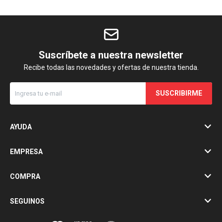
Suscríbete a nuestra newsletter
Recibe todas las novedades y ofertas de nuestra tienda.
SUSCRIBIRME
AYUDA
EMPRESA
COMPRA
SEGUINOS