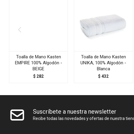
Toalla de Mano Kasten
Toalla de Mano Kasten
EMPIRE 100% Algodón -
UNIKA, 100% Algodón -
BEIGE
Blanca
$
282
$
432
Suscríbete a nuestra newsletter
Recibe todas las novedades y ofertas de nuestra tien