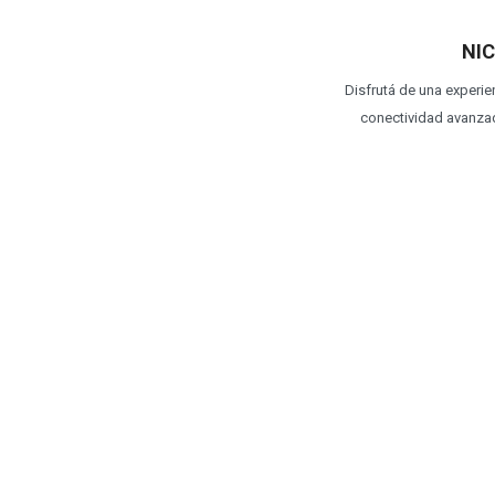
NIC
Disfrutá de una experie
conectividad avanzad