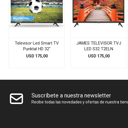
Televisor Led Smart TV
JAMES TELEVISOR TVJ
Punktal HD 32"
LED S32 T2ELN
USD
175,00
USD
175,00
Suscríbete a nuestra newsletter
Recibe todas las novedades y ofertas de nuestra tien