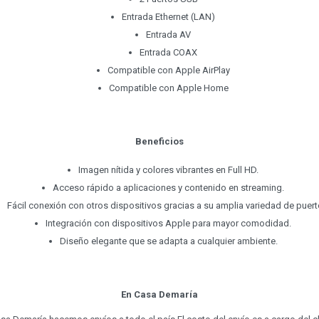
Entrada Ethernet (LAN)
Entrada AV
Entrada COAX
Compatible con Apple AirPlay
Compatible con Apple Home
Beneficios
Imagen nítida y colores vibrantes en Full HD.
Acceso rápido a aplicaciones y contenido en streaming.
Fácil conexión con otros dispositivos gracias a su amplia variedad de puert
Integración con dispositivos Apple para mayor comodidad.
Diseño elegante que se adapta a cualquier ambiente.
En Casa Demaría