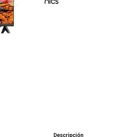
Descripción