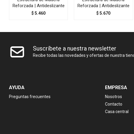
Reforzada | Antideslizante
Reforzada | Antideslizante
$
5.460
$
5.670
Suscríbete a nuestra newsletter
Recibe todas las novedades y ofertas de nuestra tien
AYUDA
EMPRESA
Preguntas frecuentes
Nosotros
Contacto
Casa central