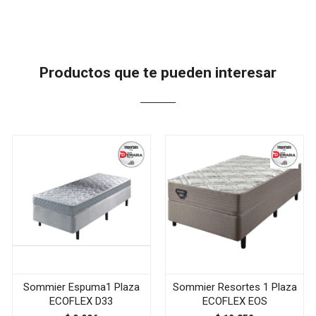
Productos que te pueden interesar
Sommier Espuma1 Plaza
Sommier Resortes 1 Plaza
ECOFLEX D33
ECOFLEX EOS