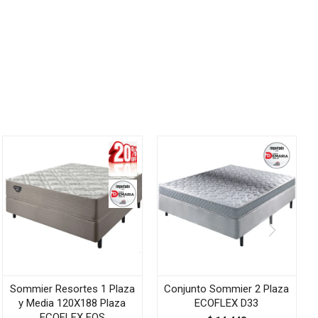
Sommier Resortes 1 Plaza
Conjunto Sommier 2 Plaza
y Media 120X188 Plaza
ECOFLEX D33
ECOFLEX EOS