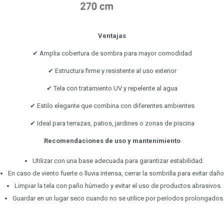
Ventajas
✔ Amplia cobertura de sombra para mayor comodidad
✔ Estructura firme y resistente al uso exterior
✔ Tela con tratamiento UV y repelente al agua
✔ Estilo elegante que combina con diferentes ambientes
✔ Ideal para terrazas, patios, jardines o zonas de piscina
Recomendaciones de uso y mantenimiento
Utilizar con una base adecuada para garantizar estabilidad.
En caso de viento fuerte o lluvia intensa, cerrar la sombrilla para evitar daño
Limpiar la tela con paño húmedo y evitar el uso de productos abrasivos.
Guardar en un lugar seco cuando no se utilice por períodos prolongados