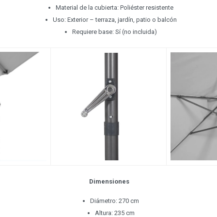
Material de la cubierta: Poliéster resistente
Uso: Exterior – terraza, jardín, patio o balcón
Requiere base: Sí (no incluida)
Dimensiones
Diámetro: 270 cm
Altura: 235 cm