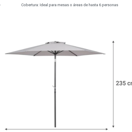
Cobertura: Ideal para mesas o áreas de hasta 6 personas