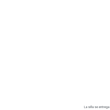
La silla se entreg