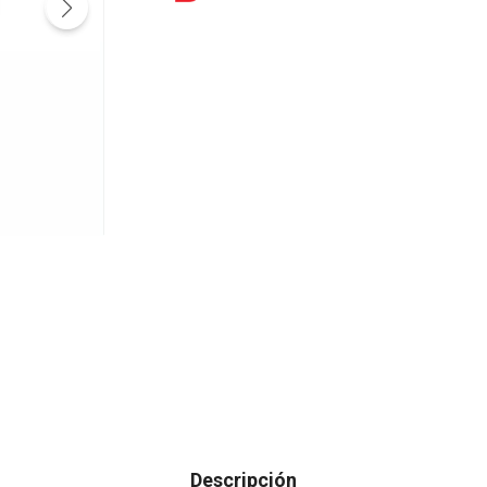
Descripción