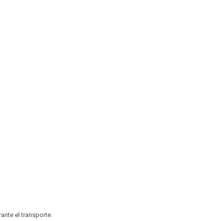
ante el transporte.