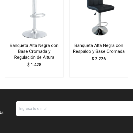
Banqueta Alta Negra con
Banqueta Alta Negra con
Base Cromada y
Respaldo y Base Cromada
Regulación de Altura
$
2.226
$
1.428
da.