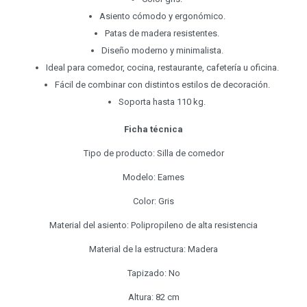
Asiento cómodo y ergonómico.
Patas de madera resistentes.
Diseño moderno y minimalista.
Ideal para comedor, cocina, restaurante, cafetería u oficina.
Fácil de combinar con distintos estilos de decoración.
Soporta hasta 110 kg.
Ficha técnica
Tipo de producto: Silla de comedor
Modelo: Eames
Color: Gris
Material del asiento: Polipropileno de alta resistencia
Material de la estructura: Madera
Tapizado: No
Altura: 82 cm