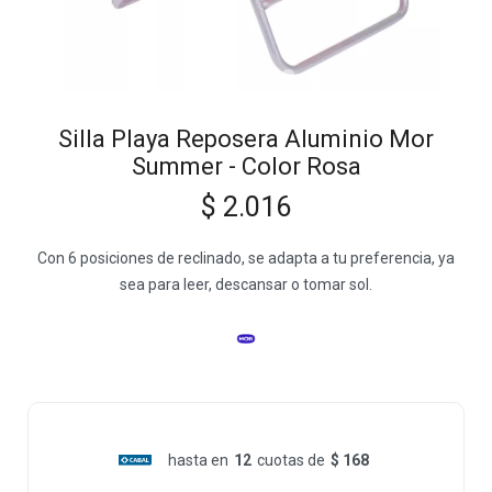
Silla Playa Reposera Aluminio Mor
Summer - Color Rosa
$
2.016
Con 6 posiciones de reclinado, se adapta a tu preferencia, ya
sea para leer, descansar o tomar sol.
hasta en
12
cuotas de
$ 168