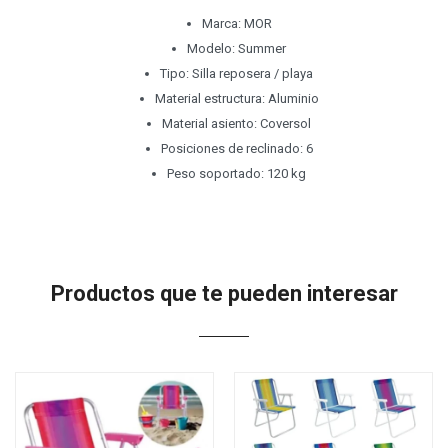
Marca: MOR
Modelo: Summer
Tipo: Silla reposera / playa
Material estructura: Aluminio
Material asiento: Coversol
Posiciones de reclinado: 6
Peso soportado: 120 kg
Productos que te pueden interesar