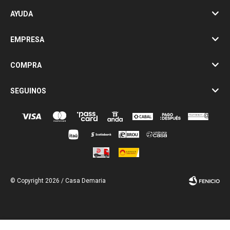
AYUDA
EMPRESA
COMPRA
SEGUINOS
© Copyright 2026 / Casa Demaria