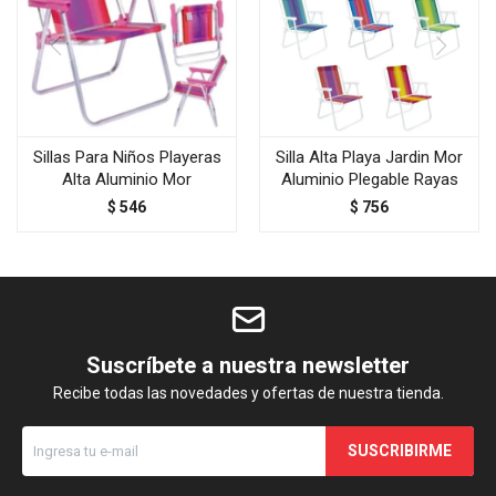
Sillas Para Niños Playeras
Silla Alta Playa Jardin Mor
Alta Aluminio Mor
Aluminio Plegable Rayas
$
546
$
756
Suscríbete a nuestra newsletter
Recibe todas las novedades y ofertas de nuestra tienda.
SUSCRIBIRME