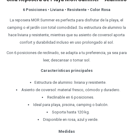
6 Posiciones • Liviana • Resistente • Color Rosa
La reposera MOR Summer es perfecta para disfrutar de la playa, el
camping o el jardín con total comodidad. Su estructura de aluminio la
hace liviana y resistente, mientras que su asiento de coversol aporta
confort y durabilidad incluso en uso prolongado al sol.
Con 6 posiciones de reclinado, se adapta a tu preferencia, ya sea para
leer, descansar o tomar sol.
Características principales
Estructura de aluminio: liviana y resistente.
Asiento de coversol: material fresco, cómodo y duradero.
Reclinable en 6 posiciones.
Ideal para playa, piscina, camping o balcón.
Soporta hasta 120 kg.
Disponible en rosa, azul y verde.
Medidas