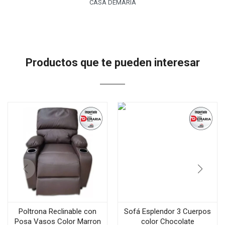
CASA DEMARIA
Productos que te pueden interesar
Poltrona Reclinable con
Sofá Esplendor 3 Cuerpos
Posa Vasos Color Marron
color Chocolate