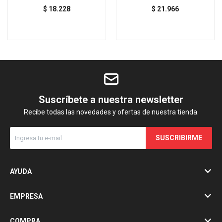
$
18.228
$
21.966
Suscríbete a nuestra newsletter
Recibe todas las novedades y ofertas de nuestra tienda.
SUSCRIBIRME
AYUDA
EMPRESA
COMPRA