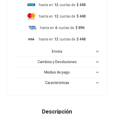
hasta en
12
cuotas de
$ 448
hasta en
12
cuotas de
$ 448
hasta en
6
cuotas de
$ 896
hasta en
12
cuotas de
$ 448
Envíos
Cambios y Devoluciones
Medios de pago
Características
Descripción