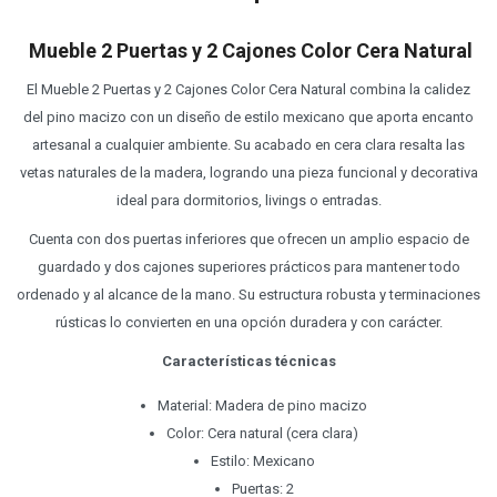
Mueble 2 Puertas y 2 Cajones Color Cera Natural
El Mueble 2 Puertas y 2 Cajones Color Cera Natural combina la calidez
del pino macizo con un diseño de estilo mexicano que aporta encanto
artesanal a cualquier ambiente. Su acabado en cera clara resalta las
vetas naturales de la madera, logrando una pieza funcional y decorativa
ideal para dormitorios, livings o entradas.
Cuenta con dos puertas inferiores que ofrecen un amplio espacio de
guardado y dos cajones superiores prácticos para mantener todo
ordenado y al alcance de la mano. Su estructura robusta y terminaciones
rústicas lo convierten en una opción duradera y con carácter.
Características técnicas
Material: Madera de pino macizo
Color: Cera natural (cera clara)
Estilo: Mexicano
Puertas: 2