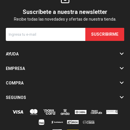
Suscríbete a nuestra newsletter
Recibe todas las novedades y ofertas de nuestra tienda.
SUSCRIBIRME
AYUDA
EMPRESA
COMPRA
SEGUINOS