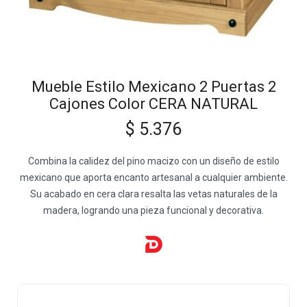
Mueble Estilo Mexicano 2 Puertas 2
Cajones Color CERA NATURAL
$
5.376
Combina la calidez del pino macizo con un diseño de estilo
mexicano que aporta encanto artesanal a cualquier ambiente.
Su acabado en cera clara resalta las vetas naturales de la
madera, logrando una pieza funcional y decorativa.